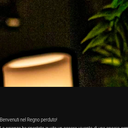
Benvenuti nel Regno perduto!