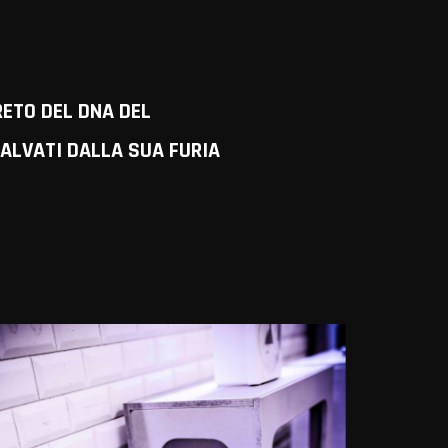
RETO DEL DNA DEL
ALVATI DALLA SUA FURIA