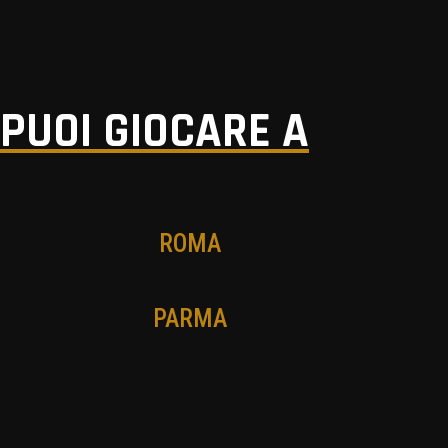
PUOI GIOCARE A
ROMA
PARMA