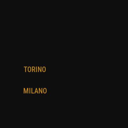
TORINO
MILANO