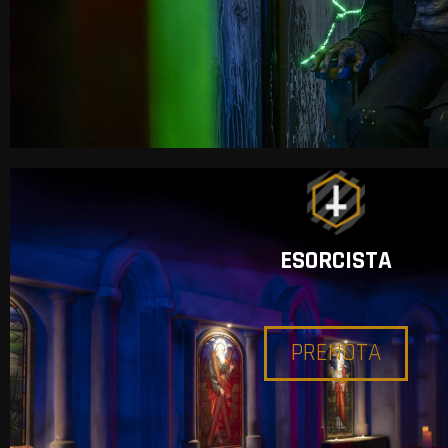
ESORCISTA
PRENOTA