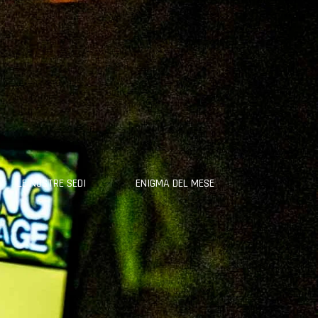
LE NOSTRE SEDI
ENIGMA DEL MESE