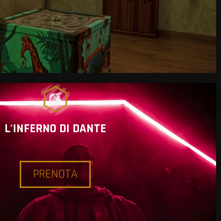
L'INFERNO DI DANTE
PRENOTA