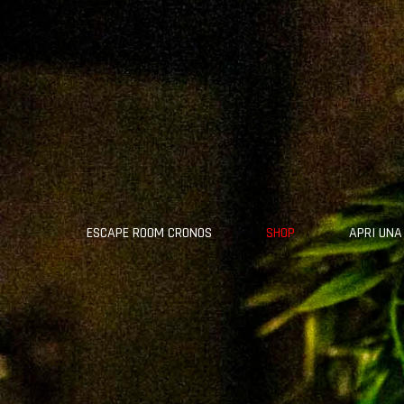
ESCAPE ROOM CRONOS
SHOP
APRI UNA