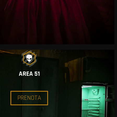
AREA 51
PRENOTA