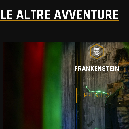
LE ALTRE AVVENTURE
FRANKENSTEIN
PRENOTA