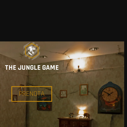
THE JUNGLE GAME
PRENOTA