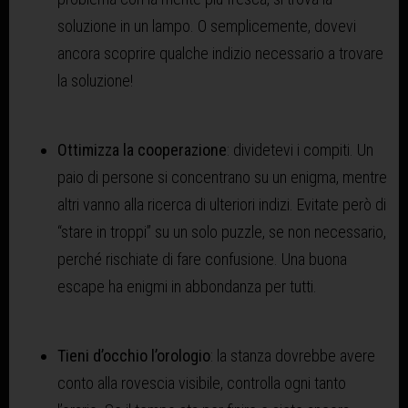
soluzione in un lampo. O semplicemente, dovevi
ancora scoprire qualche indizio necessario a trovare
la soluzione!
Ottimizza la cooperazione
: dividetevi i compiti. Un
paio di persone si concentrano su un enigma, mentre
altri vanno alla ricerca di ulteriori indizi. Evitate però di
“stare in troppi” su un solo puzzle, se non necessario,
perché rischiate di fare confusione. Una buona
escape ha enigmi in abbondanza per tutti.
Tieni d’occhio l’orologio
: la stanza dovrebbe avere
conto alla rovescia visibile, controlla ogni tanto