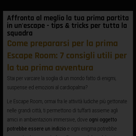
Affronta al meglio la tua prima partita
in un'escape - tips & tricks per tutta la
squadra
Come prepararsi per la prima
Escape Room: 7 consigli utili per
la tua prima avventura
Stai per varcare la soglia di un mondo fatto di enigmi,
suspense ed emozioni al cardiopalma?
Le Escape Room, ormai fra le attività ludiche più gettonate
nelle grandi città, ti permettono di tuffarti assieme agli
amici in ambientazioni immersive, dove
ogni oggetto
potrebbe essere un indizio
e ogni enigma potrebbe