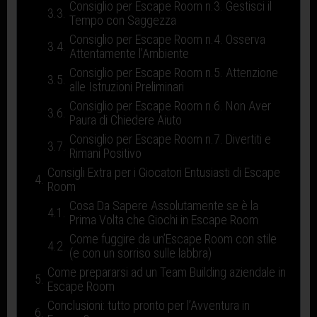
Consiglio per Escape Room n.3. Gestisci il
Tempo con Saggezza
Consiglio per Escape Room n.4. Osserva
Attentamente l’Ambiente
Consiglio per Escape Room n.5. Attenzione
alle Istruzioni Preliminari
Consiglio per Escape Room n.6. Non Aver
Paura di Chiedere Aiuto
Consiglio per Escape Room n.7. Divertiti e
Rimani Positivo
Consigli Extra per i Giocatori Entusiasti di Escape
Room
Cosa Da Sapere Assolutamente se è la
Prima Volta che Giochi in Escape Room
Come fuggire da un’Escape Room con stile
(e con un sorriso sulle labbra)
Come prepararsi ad un Team Building aziendale in
Escape Room
Conclusioni: tutto pronto per l’Avventura in