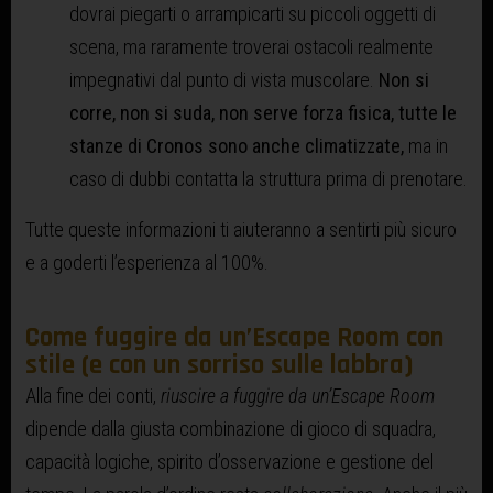
dovrai piegarti o arrampicarti su piccoli oggetti di
scena, ma raramente troverai ostacoli realmente
impegnativi dal punto di vista muscolare.
Non si
corre, non si suda, non serve forza fisica, tutte le
stanze di Cronos sono anche climatizzate,
ma in
caso di dubbi contatta la struttura prima di prenotare.
Tutte queste informazioni ti aiuteranno a sentirti più sicuro
e a goderti l’esperienza al 100%.
Come fuggire da un’Escape Room con
stile (e con un sorriso sulle labbra)
Alla fine dei conti,
riuscire a fuggire da un’Escape Room
dipende dalla giusta combinazione di gioco di squadra,
capacità logiche, spirito d’osservazione e gestione del