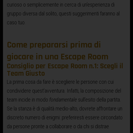
curioso o semplicemente in cerca di un’esperienza di
gruppo diversa dal solito, questi suggerimenti faranno al
caso tuo.
Come prepararsi prima di
giocare in una Escape Room
Consiglio per Escape Room n.1: Scegli il
Team Giusto
La prima cosa da fare è scegliere le persone con cui
condividere quest’avventura. Infatti, la composizione del
team incide in modo
fondamentale
sull’esito della partita.
Se la stanza è di qualità medio-alto, dovrete affrontare un
discreto numero di enigmi: preferiresti essere circondato
da persone pronte a collaborare o da chi si distrae