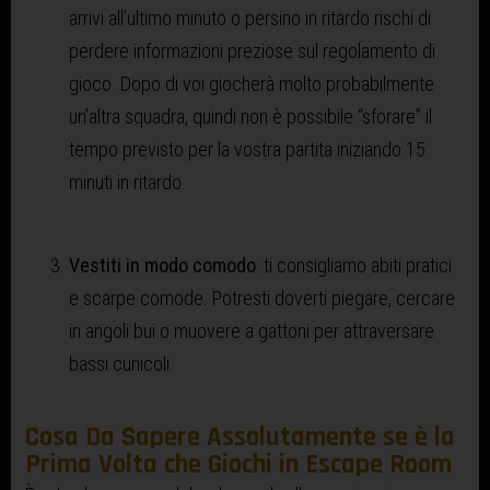
arrivi all’ultimo minuto o persino in ritardo rischi di
perdere informazioni preziose sul regolamento di
gioco. Dopo di voi giocherà molto probabilmente
un’altra squadra, quindi non è possibile “sforare” il
tempo previsto per la vostra partita iniziando 15
minuti in ritardo.
Vestiti in modo comodo
: ti consigliamo abiti pratici
e scarpe comode. Potresti doverti piegare, cercare
in angoli bui o muovere a gattoni per attraversare
bassi cunicoli.
Cosa Da Sapere Assolutamente se è la
Prima Volta che Giochi in Escape Room