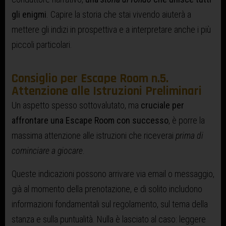
gli enigmi
. Capire la storia che stai vivendo aiuterà a
mettere gli indizi in prospettiva e a interpretare anche i più
piccoli particolari.
Consiglio per Escape Room n.5.
Attenzione alle Istruzioni Preliminari
Un aspetto spesso sottovalutato, ma
cruciale per
affrontare una Escape Room con successo
, è porre la
massima attenzione alle istruzioni che riceverai
prima di
cominciare a giocare
.
Queste indicazioni possono arrivare via email o messaggio,
già al momento della prenotazione, e di solito includono
informazioni fondamentali sul regolamento, sul tema della
stanza e sulla puntualità. Nulla è lasciato al caso: leggere