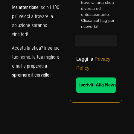
troverai una sfida
Ma attenzione
: solo i 100
diversa ed
entusiasmante.
più veloci a trovare la
Clicca sul flag per
soluzione saranno
riceverla!
vincitori!
Accetti la sfida? Inserisci il
tuo nome, la tua migliore
Leggi la
Privacy
email e
preparati a
Policy
spremere il cervello!