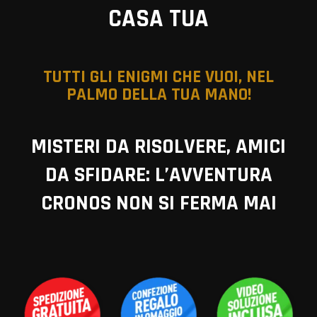
CASA TUA
TUTTI GLI ENIGMI CHE VUOI, NEL
PALMO DELLA TUA MANO!
MISTERI DA RISOLVERE, AMICI
DA SFIDARE: L’AVVENTURA
CRONOS NON SI FERMA MAI