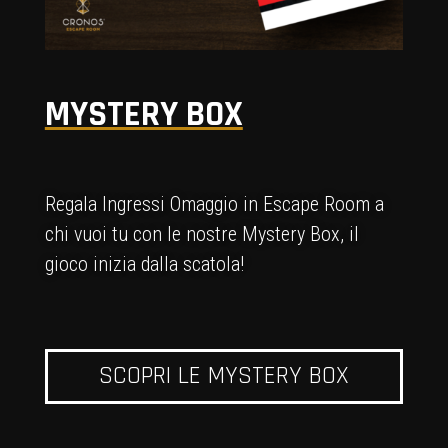
MYSTERY BOX
Regala Ingressi Omaggio in Escape Room a
chi vuoi tu con le nostre Mystery Box, il
gioco inizia dalla scatola!
SCOPRI LE MYSTERY BOX