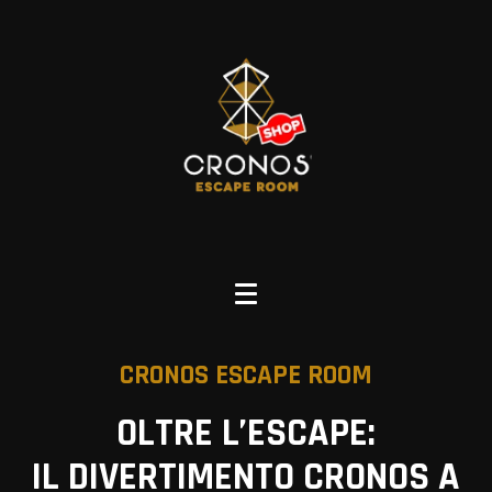
CRONOS ESCAPE ROOM
OLTRE L’ESCAPE:
IL DIVERTIMENTO CRONOS A