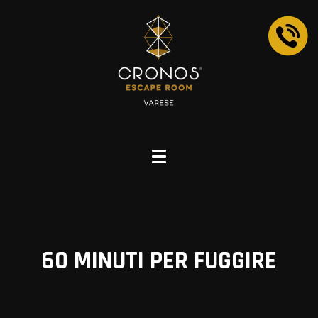
60 MINUTI
PER FUGGIRE