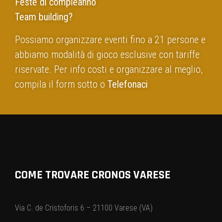
Feste di compleanno
Team building?
Possiamo organizzare eventi fino a 21 persone e
abbiamo modalità di gioco esclusive con tariffe
riservate. Per info costi e organizzare al meglio,
compila il form sotto o
Telefonaci
COME TROVARE CRONOS VARESE
Via C. de Cristoforis 6 – 21100 Varese (VA)