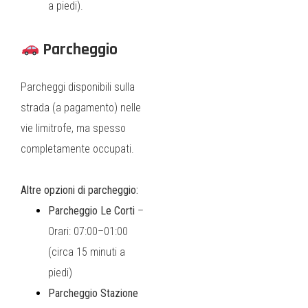
a piedi).
Parcheggio
Parcheggi disponibili sulla
strada (a pagamento) nelle
vie limitrofe, ma spesso
completamente occupati.
Altre opzioni di parcheggio:
Parcheggio Le Corti
–
Orari: 07:00–01:00
(circa 15 minuti a
piedi)
Parcheggio Stazione