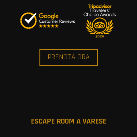
PRENOTA ORA
ESCAPE ROOM A VARESE