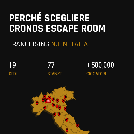
PERCHÉ SCEGLIERE
CRONOS ESCAPE ROOM
FRANCHISING
N.1 IN ITALIA
19
77
+
500,000
SEDI
STANZE
GIOCATORI