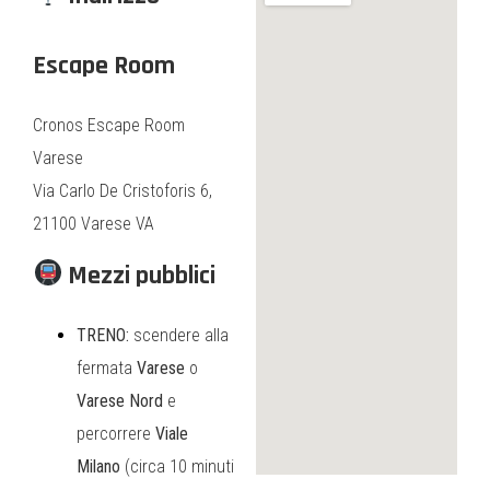
Escape Room
Cronos Escape Room
Varese
Via Carlo De Cristoforis 6,
21100 Varese VA
Mezzi pubblici
TRENO:
scendere alla
fermata
Varese
o
Varese Nord
e
percorrere
Viale
Milano
(circa 10 minuti