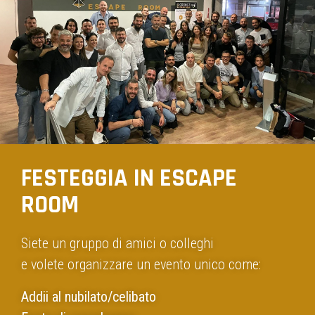
FESTEGGIA IN ESCAPE
ROOM
Siete un gruppo di amici o colleghi
e volete organizzare un evento unico come:
Addii al nubilato/celibato