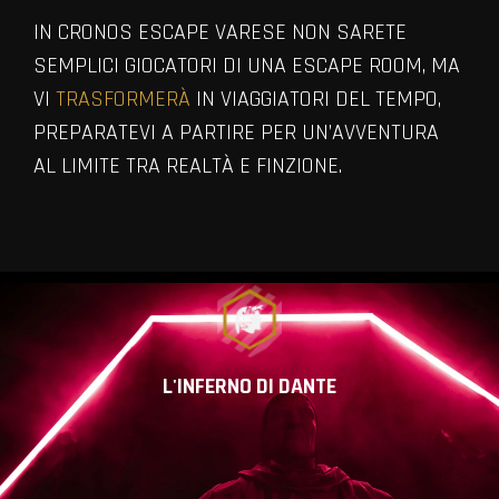
IN CRONOS ESCAPE VARESE NON SARETE
SEMPLICI GIOCATORI DI UNA ESCAPE ROOM, MA
VI
TRASFORMERÀ
IN VIAGGIATORI DEL TEMPO,
PREPARATEVI A PARTIRE PER UN’AVVENTURA
AL LIMITE TRA REALTÀ E FINZIONE.
VIEW ALL MEMBERS
L'INFERNO DI DANTE