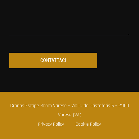
Cronos Escape Room Varese – Via C. de Cristoforis 6 – 21100
Varese (VA)
Privacy Policy
Cookie Policy