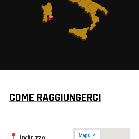
COME RAGGIUNGERCI
Indirizzo