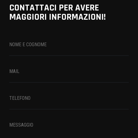
CONTATTACI PER AVERE
MAGGIORI INFORMAZIONI!