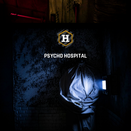
PSYCHO HOSPITAL