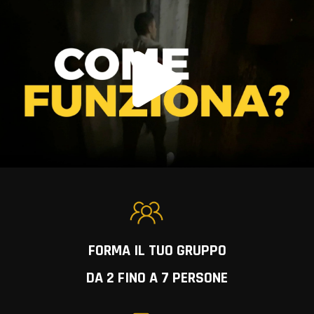
FORMA IL TUO GRUPPO
DA 2 FINO A 7 PERSONE