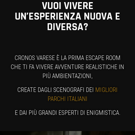
VUOI VIVERE
UN’ESPERIENZA NUOVA E
DIVERSA?
CRONOS VARESE È LA PRIMA ESCAPE ROOM
CHE TI FA VIVERE AVVENTURE REALISTICHE IN
PIÙ AMBIENTAZIONI,
CREATE DAGLI SCENOGRAFI DEI
MIGLIORI
PARCHI ITALIANI
E DAI PIÙ GRANDI ESPERTI DI ENIGMISTICA.