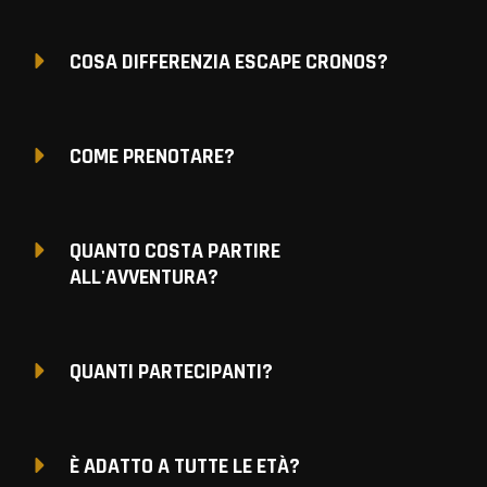
COSA DIFFERENZIA ESCAPE CRONOS?
COME PRENOTARE?
QUANTO COSTA PARTIRE
ALL'AVVENTURA?
QUANTI PARTECIPANTI?
È ADATTO A TUTTE LE ETÀ?