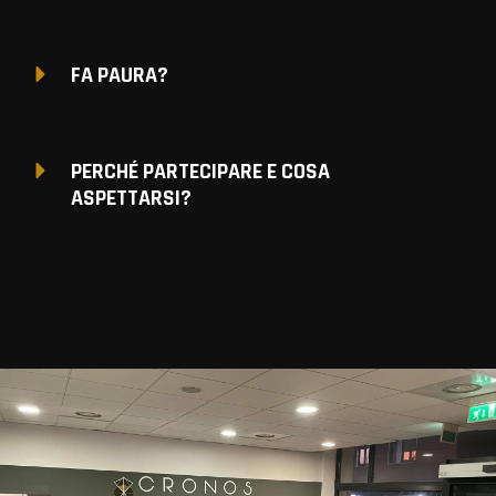
FA PAURA?
PERCHÉ PARTECIPARE E COSA
ASPETTARSI?