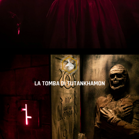
LA TOMBA DI TUTANKHAMON