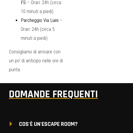
FS
– Orari: 24h (circa
10 minuti a piedi)
Parcheggio Via Luini
–
Orari: 24h (circa 5
minuti a piedi)
Consigliamo di arrivare con
un po’ di anticipo nelle ore di
punta.
DOMANDE FREQUENTI
COS'È UN'ESCAPE ROOM?