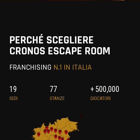
PERCHÉ SCEGLIERE
CRONOS ESCAPE ROOM
FRANCHISING
N.1 IN ITALIA
19
77
+
500,000
SEDI
STANZE
GIOCATORI