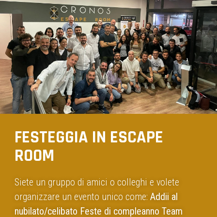
FESTEGGIA IN ESCAPE
ROOM
Siete un gruppo di amici o colleghi e volete
organizzare un evento unico come:
Addii al
nubilato/celibato Feste di compleanno Team