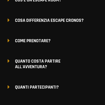
COSA DIFFERENZIA ESCAPE CRONOS?
COME PRENOTARE?
QUANTO COSTA PARTIRE
ALL'AVVENTURA?
QUANTI PARTECIPANTI?