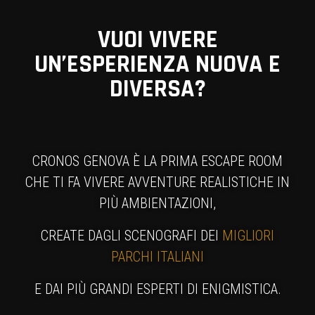
VUOI VIVERE
UN’ESPERIENZA NUOVA E
DIVERSA?
CRONOS GENOVA È LA PRIMA ESCAPE ROOM
CHE TI FA VIVERE AVVENTURE REALISTICHE IN
PIÙ AMBIENTAZIONI,
CREATE DAGLI SCENOGRAFI DEI
MIGLIORI
PARCHI ITALIANI
E DAI PIÙ GRANDI ESPERTI DI ENIGMISTICA.