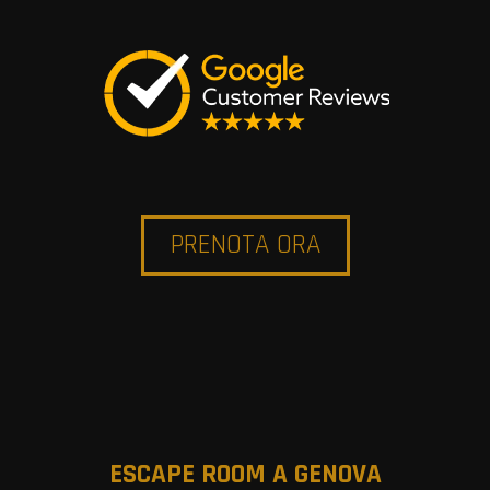
PRENOTA ORA
ESCAPE ROOM A GENOVA