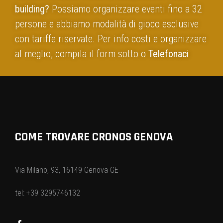
building?
Possiamo organizzare eventi fino a 32
persone e abbiamo modalità di gioco esclusive
con tariffe riservate. Per info costi e organizzare
al meglio, compila il form sotto o
Telefonaci
COME TROVARE CRONOS GENOVA
Via Milano, 93, 16149 Genova GE
tel: +39 3295746132