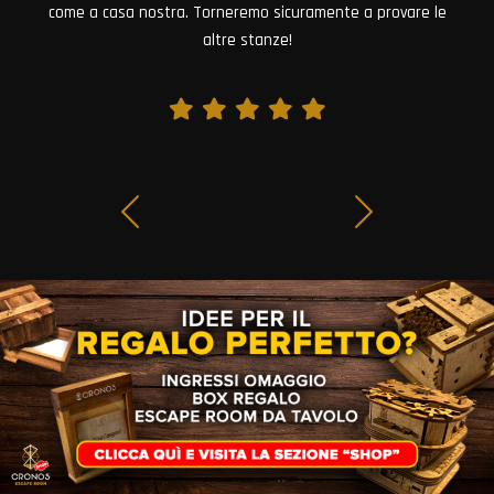
come a casa nostra. Torneremo sicuramente a provare le
altre stanze!