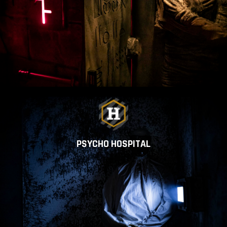
PSYCHO HOSPITAL