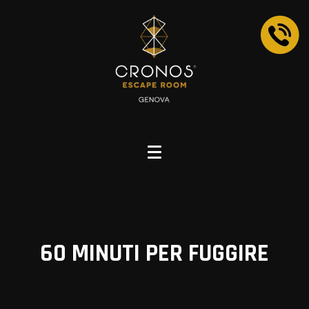
60 MINUTI
PER FUGGIRE