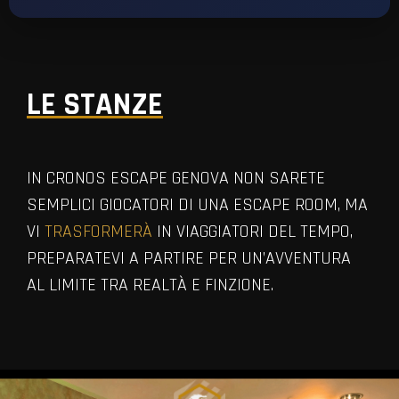
LE STANZE
IN CRONOS ESCAPE GENOVA NON SARETE
SEMPLICI GIOCATORI DI UNA ESCAPE ROOM, MA
VI
TRASFORMERÀ
IN VIAGGIATORI DEL TEMPO,
PREPARATEVI A PARTIRE PER UN’AVVENTURA
AL LIMITE TRA REALTÀ E FINZIONE.
VIEW ALL MEMBERS