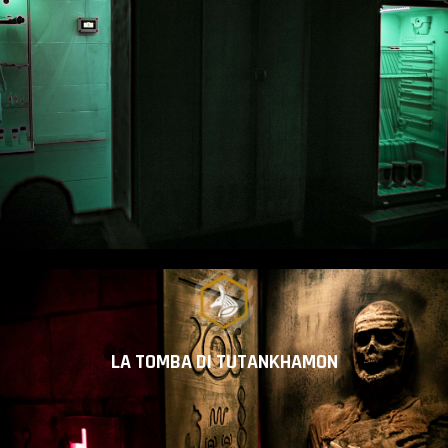
LA TOMBA DI TUTANKHAMON