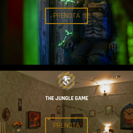
PRENOTA
THE JUNGLE GAME
PRENOTA