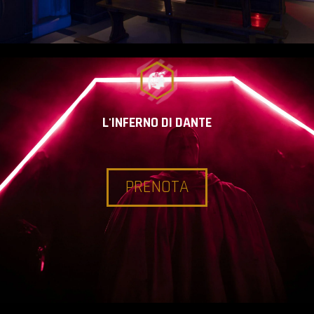
L'INFERNO DI DANTE
PRENOTA