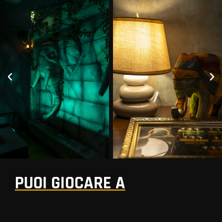
PUOI GIOCARE A