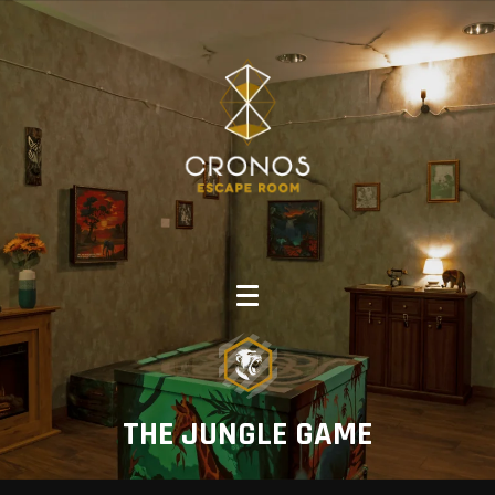
THE JUNGLE GAME