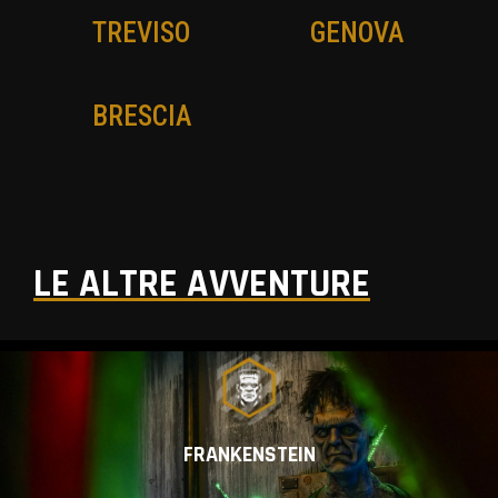
TREVISO
GENOVA
BRESCIA
VIEW ALL MEMBERS
LE ALTRE AVVENTURE
FRANKENSTEIN