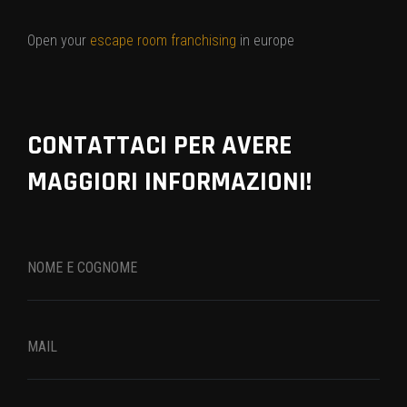
Open your
escape room franchising
in europe
CONTATTACI PER AVERE
MAGGIORI INFORMAZIONI!