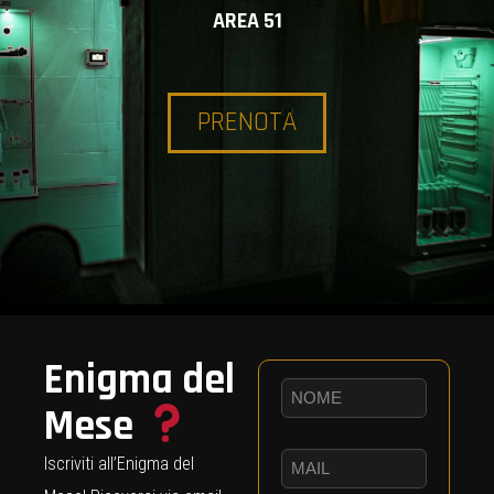
AREA 51
PRENOTA
Enigma del
Mese
Iscriviti all’Enigma del