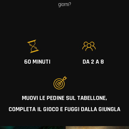
giorni?
60 MINUTI
DA 2 A 8
MUOVI LE PEDINE SUL TABELLONE,
COMPLETA IL GIOCO E FUGGI DALLA GIUNGLA