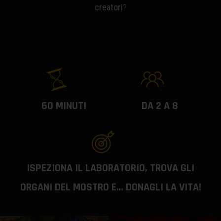
creatori
?
60 MINUTI
DA 2 A 8
ISPEZIONA IL LABORATORIO, TROVA GLI
ORGANI DEL MOSTRO E… DONAGLI LA VITA!