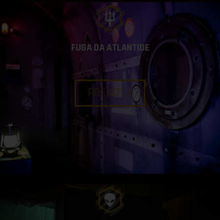
FUGA DA ATLANTIDE
PRENOTA