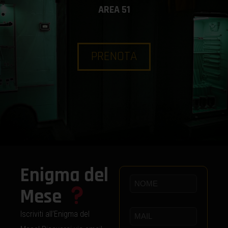
AREA 51
PRENOTA
Enigma del
Mese
Iscriviti all’Enigma del