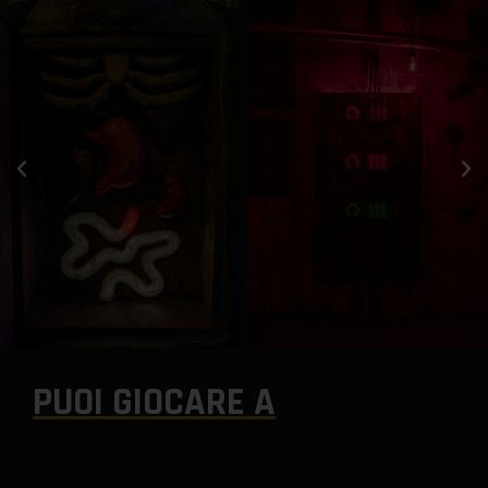
PUOI GIOCARE A