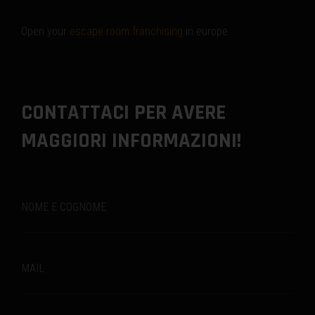
Open your
escape room franchising
in europe
CONTATTACI PER AVERE
MAGGIORI INFORMAZIONI!