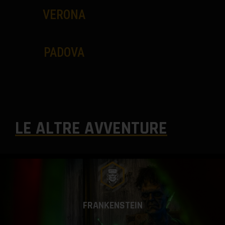
VERONA
PADOVA
VIEW ALL MEMBERS
LE ALTRE AVVENTURE
FRANKENSTEIN