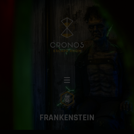
FRANKENSTEIN