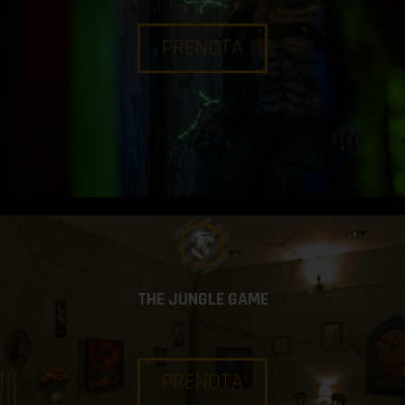
PRENOTA
THE JUNGLE GAME
PRENOTA