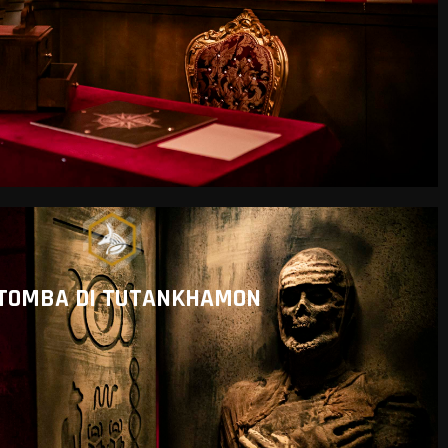
 TOMBA DI TUTANKHAMON