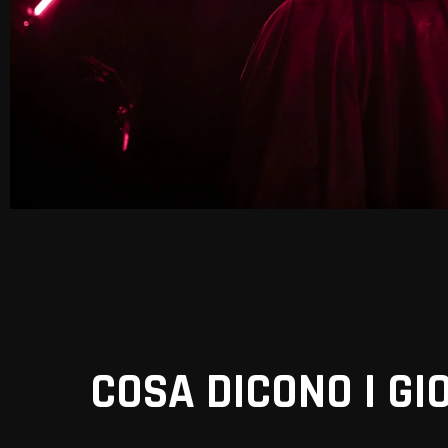
COSA DICONO I GI