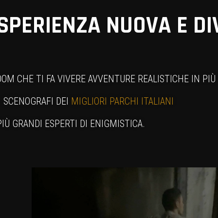
ESPERIENZA NUOVA E D
OM CHE TI FA VIVERE AVVENTURE REALISTICHE IN PIÙ
I SCENOGRAFI DEI
MIGLIORI PARCHI ITALIANI
PIÙ GRANDI ESPERTI DI ENIGMISTICA.