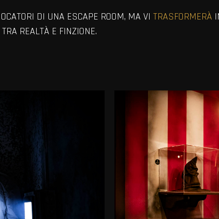
OCATORI DI UNA ESCAPE ROOM, MA VI
TRASFORMERÀ
I
TRA REALTÀ E FINZIONE.