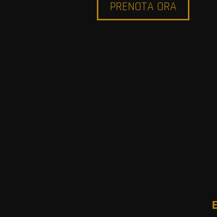
PRENOTA ORA