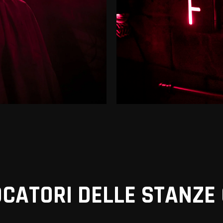
OCATORI DELLE STANZE