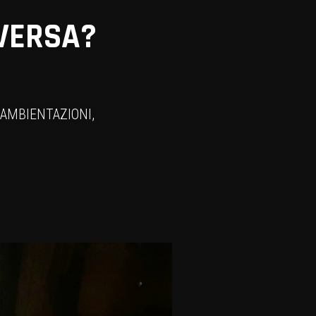
IVERSA?
 AMBIENTAZIONI,