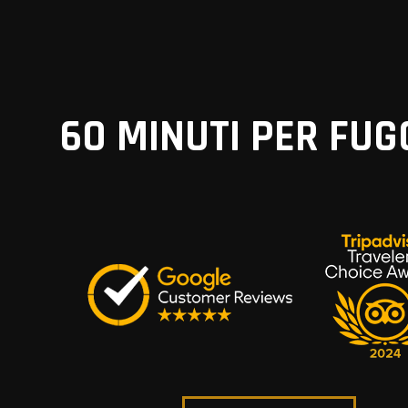
60 MINUTI
PER FUG