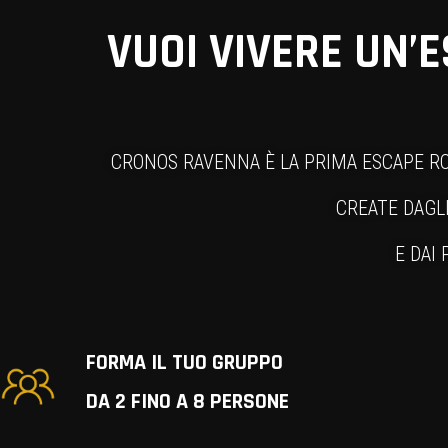
VUOI VIVERE UN’
CRONOS RAVENNA È LA PRIMA ESCAPE RO
CREATE DAGL
E DAI 
FORMA IL TUO GRUPPO
DA 2 FINO A 8 PERSONE