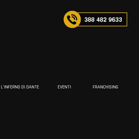
L’INFERNO DI DANTE
EVENTI
FRANCHISING