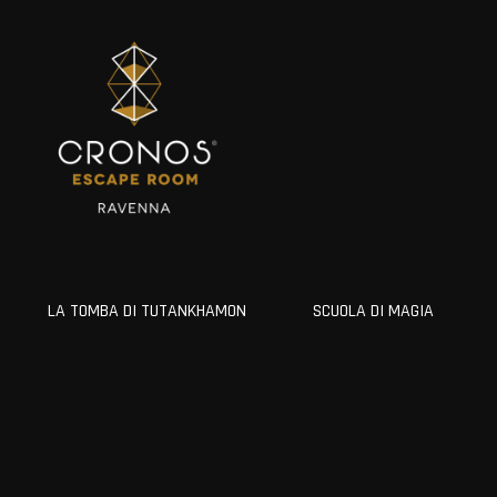
LA TOMBA DI TUTANKHAMON
SCUOLA DI MAGIA