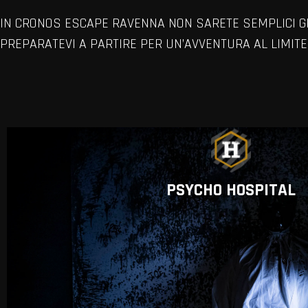
IN CRONOS ESCAPE RAVENNA NON SARETE SEMPLICI GI
PREPARATEVI A PARTIRE PER UN’AVVENTURA AL LIMITE 
PSYCHO HOSPITAL