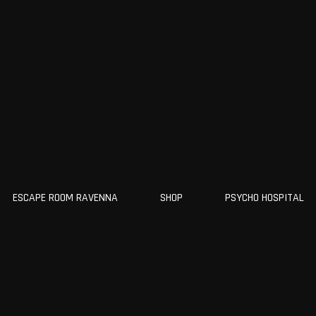
ESCAPE ROOM RAVENNA
SHOP
PSYCHO HOSPITAL