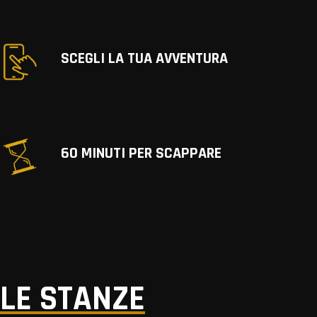
SCEGLI LA TUA AVVENTURA
60 MINUTI PER SCAPPARE
LE STANZE