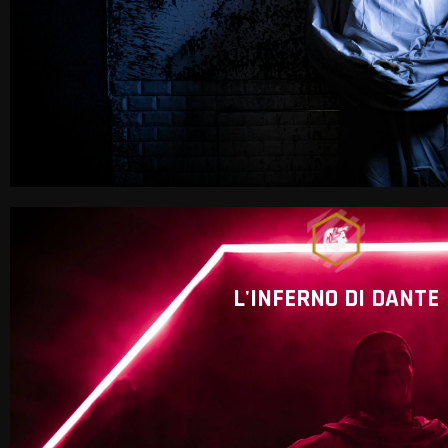
L'INFERNO DI DANTE