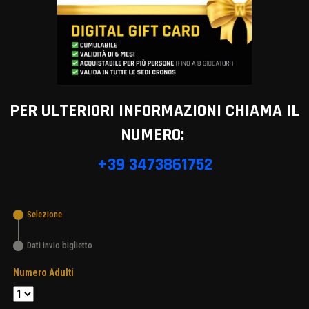
PER ULTERIORI INFORMAZIONI CHIAMA IL
NUMERO:
+39 3473861752
Selezione
Dati invio biglietto
Numero Adulti