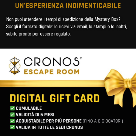
UN'ESPERIENZA INDIMENTICABILE
Non puoi attendere i tempi di spedizione della Mystery Box?
Scegli il formato digitale: lo ricevi via email, lo stampi o lo inoltri,
subito pronto per essere regalato.