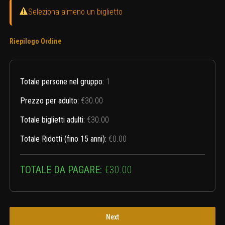
Seleziona almeno un biglietto
Riepilogo Ordine
Totale persone nel gruppo:
1
Prezzo per adulto:
€30.00
Totale biglietti adulti:
€30.00
Totale Ridotti (fino 15 anni):
€0.00
TOTALE DA PAGARE:
€30.00
Next