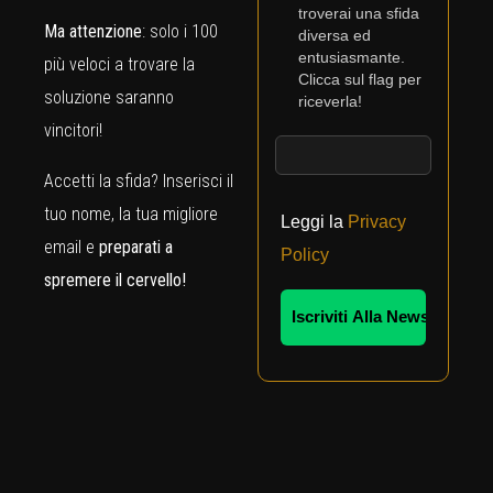
troverai una sfida
Ma attenzione
: solo i 100
diversa ed
entusiasmante.
più veloci a trovare la
Clicca sul flag per
soluzione saranno
riceverla!
vincitori!
Accetti la sfida? Inserisci il
tuo nome, la tua migliore
Leggi la
Privacy
email e
preparati a
Policy
spremere il cervello!