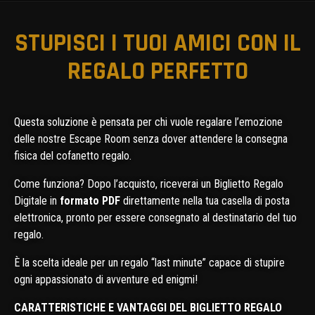
STUPISCI I TUOI AMICI CON IL
REGALO PERFETTO
Questa soluzione è pensata per chi vuole regalare l’emozione
delle nostre Escape Room senza dover attendere la consegna
fisica del cofanetto regalo.
Come funziona? Dopo l’acquisto, riceverai un Biglietto Regalo
Digitale in
formato PDF
direttamente nella tua casella di posta
elettronica, pronto per essere consegnato al destinatario del tuo
regalo.
È la scelta ideale per un regalo “last minute” capace di stupire
ogni appassionato di avventure ed enigmi!
CARATTERISTICHE E VANTAGGI DEL BIGLIETTO REGALO