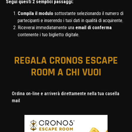
Segui questi 2 semplici passaggi:
Compila il modulo
sottostante selezionando il numero di
partecipanti e inserendo i tuoi dati in qualità di acquirente.
Riceverai immediatamente una
email di conferma
contenente i tuo biglietto digitale.
REGALA CRONOS ESCAPE
ROOM A CHI VUOI
Ordina on-line e arriverà direttamente nella tua casella
mail