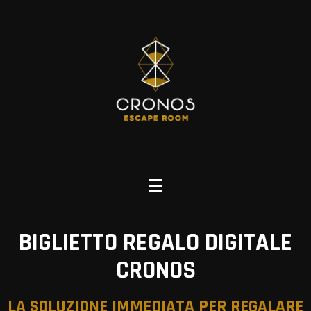
BIGLIETTO REGALO DIGITALE
CRONOS
LA SOLUZIONE IMMEDIATA PER REGALARE