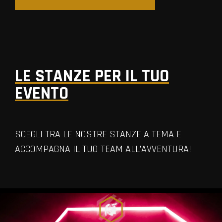
LE STANZE PER IL TUO
EVENTO
SCEGLI TRA LE NOSTRE STANZE A TEMA E
ACCOMPAGNA IL TUO TEAM ALL’AVVENTURA!
VIEW ALL MEMBERS