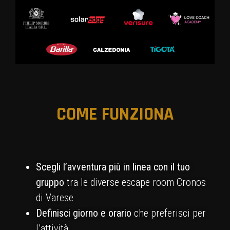
COME FUNZIONA
Scegli l’avventura più in linea con il tuo
gruppo
tra le diverse escape room Cronos
di Varese
Definisci giorno e orario
che preferisci per
l’attività