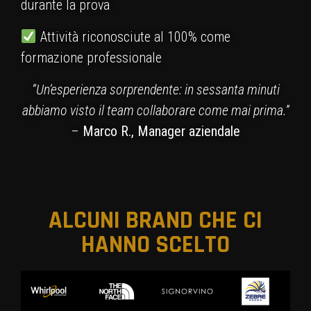
durante la prova
Attività riconosciute al 100% come
formazione professionale
“Un’esperienza sorprendente: in sessanta minuti
abbiamo visto il team collaborare come mai prima.”
–
Marco R., Manager aziendale
ALCUNI BRAND CHE CI
HANNO SCELTO