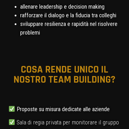
allenare leadership e decision making
rafforzare il dialogo e la fiducia tra colleghi
sviluppare resilienza e rapidità nel risolvere
problemi
COSA RENDE UNICO IL
NOSTRO TEAM BUILDING?
Proposte su misura dedicate alle aziende
Sala di regia privata per monitorare il gruppo