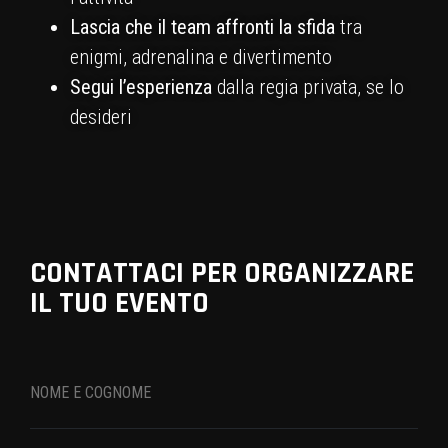
Lascia che il team affronti la sfida
tra
enigmi, adrenalina e divertimento
Segui l’esperienza
dalla regia privata, se lo
desideri
CONTATTACI PER ORGANIZZARE
IL TUO EVENTO