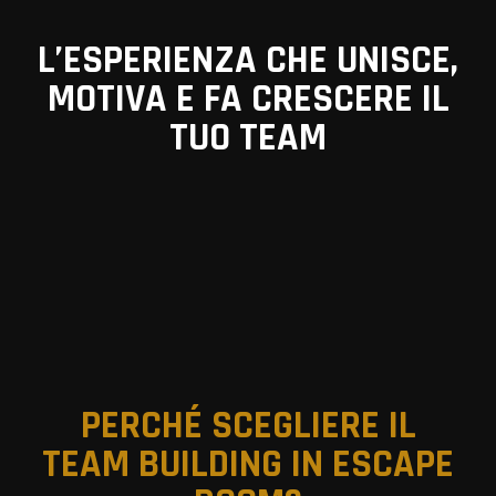
L’ESPERIENZA CHE UNISCE,
MOTIVA E FA CRESCERE IL
TUO TEAM
PERCHÉ SCEGLIERE IL
TEAM BUILDING IN ESCAPE