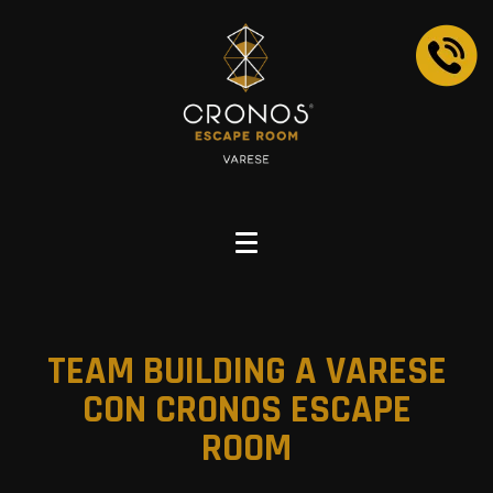
TEAM BUILDING A VARESE
CON CRONOS ESCAPE
ROOM