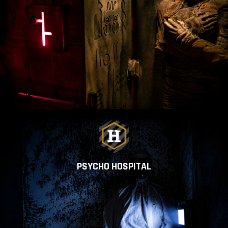
PSYCHO HOSPITAL