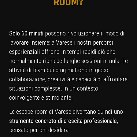
ROOM?
Solo 60 minuti
possono rivoluzionare il modo di
lavorare insieme: a Varese i nostri percorsi
esperienziali offrono in tempi rapidi ciò che
normalmente richiede lunghe sessioni in aula. Le
attività di team building mettono in gioco
collaborazione, creatività e capacità di affrontare
situazioni complesse, in un contesto
coinvolgente e stimolante.
Le escape room di Varese diventano quindi uno
strumento concreto di crescita professionale
,
pensato per chi desidera: