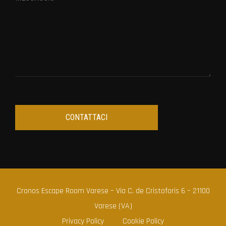
Cronos Escape Room Varese – Via C. de Cristoforis 6 – 21100
Varese (VA)
Privacy Policy
Cookie Policy