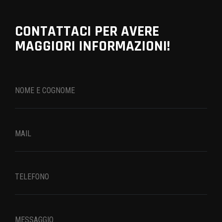
CONTATTACI PER AVERE
MAGGIORI INFORMAZIONI!