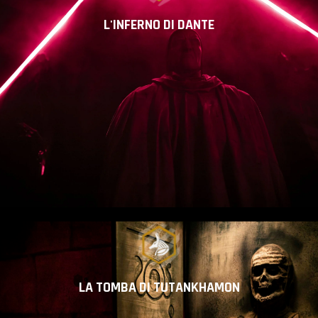
L'INFERNO DI DANTE
LA TOMBA DI TUTANKHAMON