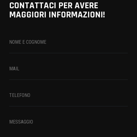
CONTATTACI PER AVERE
MAGGIORI INFORMAZIONI!