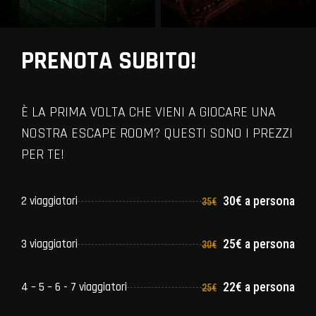
PRENOTA SUBITO!
È LA PRIMA VOLTA CHE VIENI A GIOCARE UNA
NOSTRA ESCAPE ROOM? QUESTI SONO I PREZZI
PER TE!
2 viaggiatori
30€ a persona
35€
3 viaggiatori
25€ a persona
30€
4 – 5 – 6 - 7 viaggiatori
22€ a persona
25€