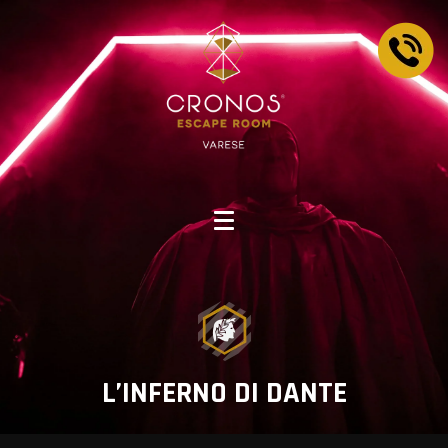
L’INFERNO DI DANTE