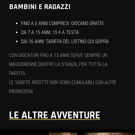
BAMBINI E RAGAZZI
FINO A 6 ANNI COMPRESI: GIOCANO GRATIS
DA 7 A 15 ANNI: 15 € A TESTA
DAI 16 ANNI: TARIFFA DEL LISTINO QUI SOPRA
CON GIOCATORI FINO A 15 ANNI SERVE SEMPRE UN
MAGGIORENNE DENTRO LA STANZA, PER TUTTA LA
PARTITA.
LE TARIFFE RIDOTTE NON SONO CUMULABILI CON ALTRE
PROMOZIONI.
LE ALTRE AVVENTURE