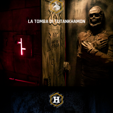
LA TOMBA DI TUTANKHAMON