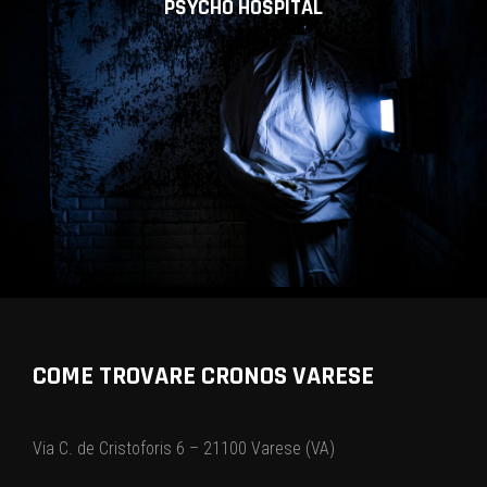
PSYCHO HOSPITAL
COME TROVARE CRONOS VARESE
Via C. de Cristoforis 6 – 21100 Varese (VA)