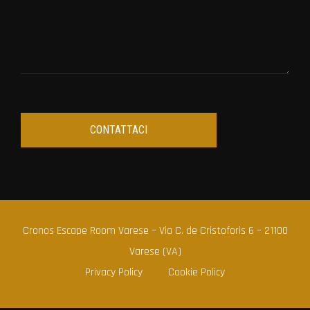
Cronos Escape Room Varese – Via C. de Cristoforis 6 – 21100
Varese (VA)
Privacy Policy
Cookie Policy