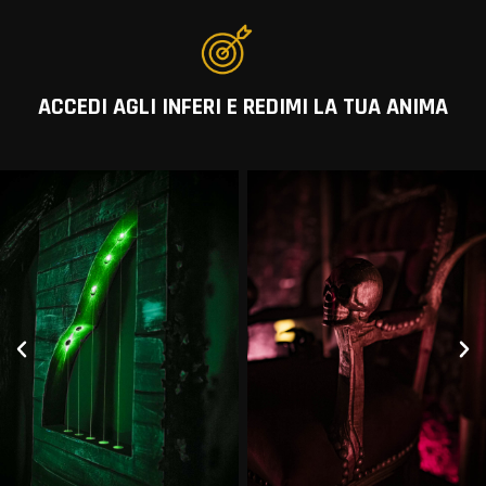
ACCEDI AGLI INFERI E REDIMI LA TUA ANIMA