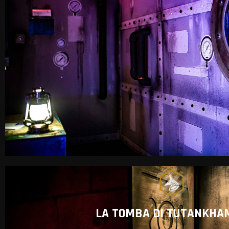
LA TOMBA DI TUTANKHA