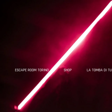
ESCAPE ROOM TORINO
SHOP
LA TOMBA DI 