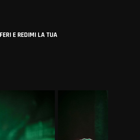
FERI E REDIMI LA TUA