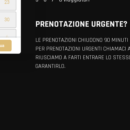
23
30
PRENOTAZIONE URGENTE?
6
LE PRENOTAZIONI CHIUDONO 90 MINUTI 
ua
PER PRENOTAZIONI URGENTI CHIAMACI 
RIUSCIAMO A FARTI ENTRARE LO STES
GARANTIRLO.