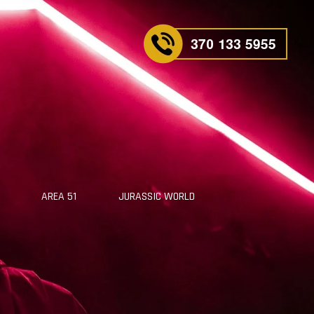
AREA 51
JURASSIC WORLD