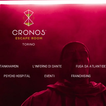
TUTANKHAMON
L’INFERNO DI DANTE
FUGA DA ATLANTIDE
PSYCHO HOSPITAL
EVENTI
FRANCHISING