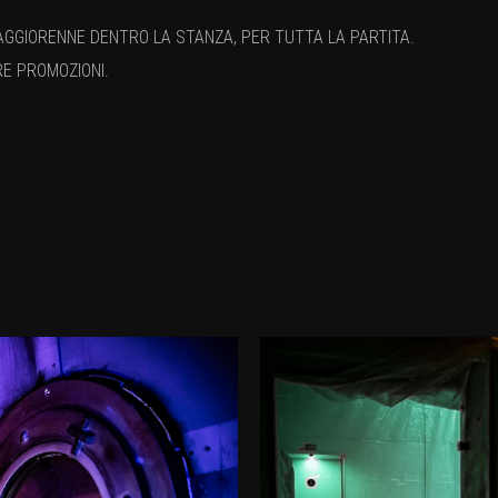
AGGIORENNE DENTRO LA STANZA, PER TUTTA LA PARTITA.
RE PROMOZIONI.