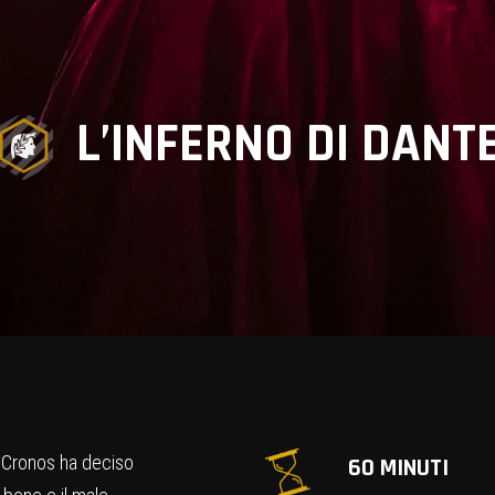
L’INFERNO DI DANT
, Cronos ha deciso
60 MINUTI