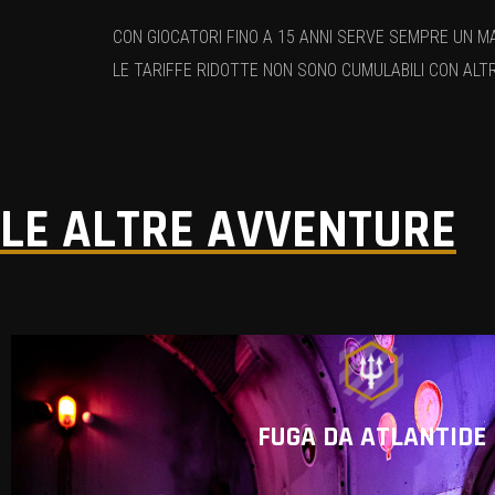
CON GIOCATORI FINO A 15 ANNI SERVE SEMPRE UN M
LE TARIFFE RIDOTTE NON SONO CUMULABILI CON ALT
LE ALTRE AVVENTURE
FUGA DA ATLANTIDE