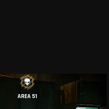
AREA 51