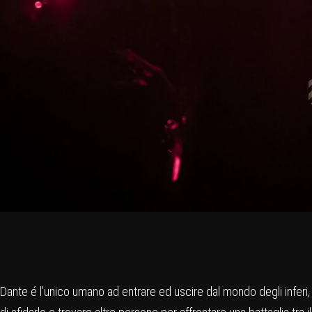
Dante é l’unico umano ad entrare ed uscire dal mondo degli inferi