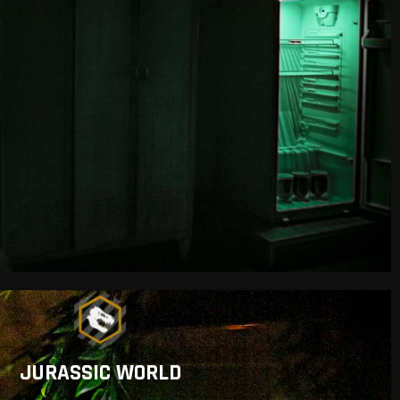
JURASSIC WORLD