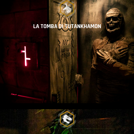
LA TOMBA DI TUTANKHAMON