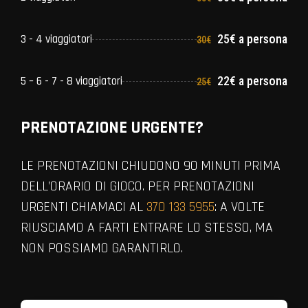
3 - 4 viaggiatori
25€ a persona
30€
5 – 6 - 7 - 8 viaggiatori
22€ a persona
25€
PRENOTAZIONE URGENTE?
LE PRENOTAZIONI CHIUDONO 90 MINUTI PRIMA
DELL’ORARIO DI GIOCO. PER PRENOTAZIONI
URGENTI CHIAMACI AL
370 133 5955
: A VOLTE
RIUSCIAMO A FARTI ENTRARE LO STESSO, MA
NON POSSIAMO GARANTIRLO.
VIEW ALL MEMBERS