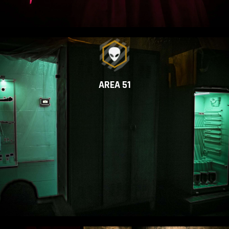
AREA 51