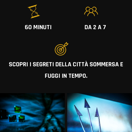
60 MINUTI
DA 2 A 7
SCOPRI I SEGRETI DELLA CITTÀ SOMMERSA E
FUGGI IN TEMPO.