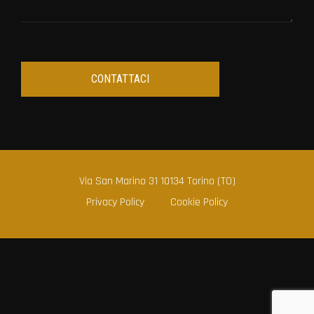
Via San Marino 31 10134 Torino (TO)
Privacy Policy
Cookie Policy