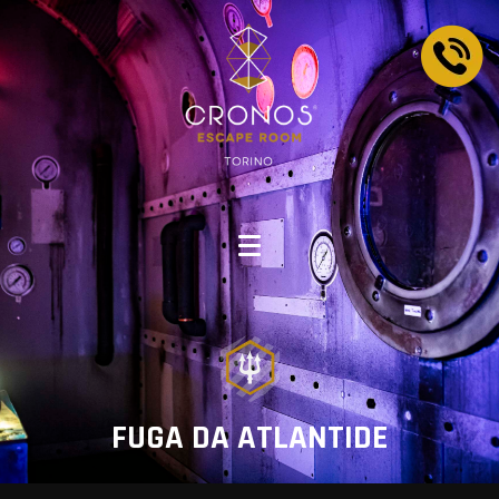
FUGA DA ATLANTIDE