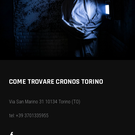
COME TROVARE CRONOS TORINO
Via San Marino 31 10134 Torino (TO)
tel: +39 3701335955