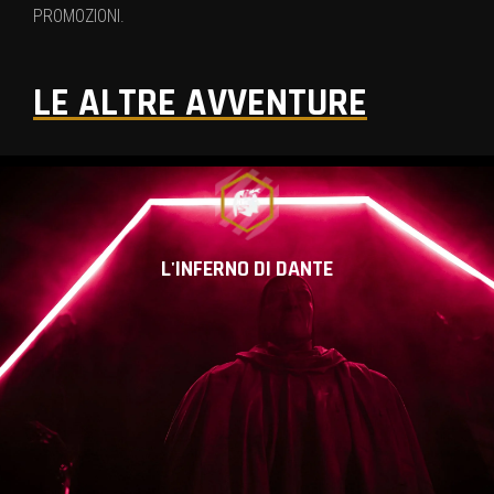
PROMOZIONI.
LE ALTRE AVVENTURE
L'INFERNO DI DANTE