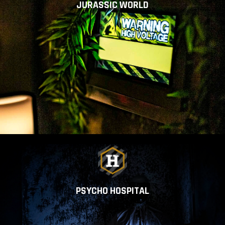
JURASSIC WORLD
PSYCHO HOSPITAL