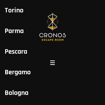
Torino
Parma
Pescara
Bergamo
Bologna