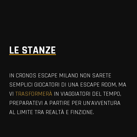
LE STANZE
IN CRONOS ESCAPE MILANO NON SARETE
SEMPLICI GIOCATORI DI UNA ESCAPE ROOM, MA
VI
TRASFORMERÀ
IN VIAGGIATORI DEL TEMPO,
PREPARATEVI A PARTIRE PER UN’AVVENTURA
AL LIMITE TRA REALTÀ E FINZIONE.
VIEW ALL MEMBERS