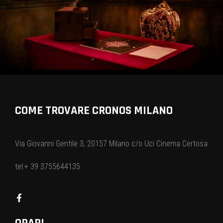
COME TROVARE CRONOS MILANO
Via Giovanni Gentile 3, 20157 Milano c/o Uci Cinema Certosa
tel:+ 39 3755644135