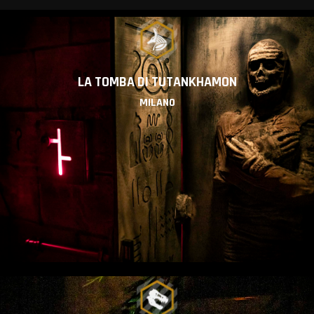
LA TOMBA DI TUTANKHAMON
MILANO