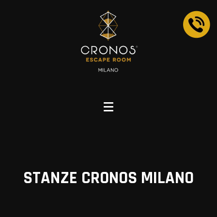
STANZE CRONOS MILANO