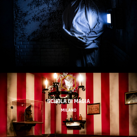
SCUOLA DI MAGIA
MILANO