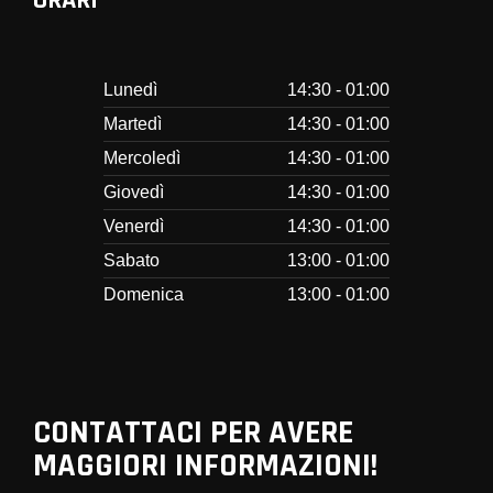
ORARI
Lunedì
14:30 - 01:00
Martedì
14:30 - 01:00
Mercoledì
14:30 - 01:00
Giovedì
14:30 - 01:00
Venerdì
14:30 - 01:00
Sabato
13:00 - 01:00
Domenica
13:00 - 01:00
CONTATTACI PER AVERE
MAGGIORI INFORMAZIONI!