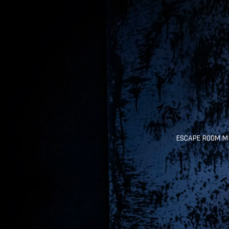
ESCAPE ROOM M