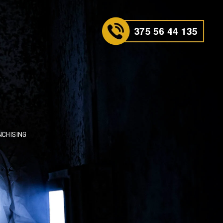
NCHISING