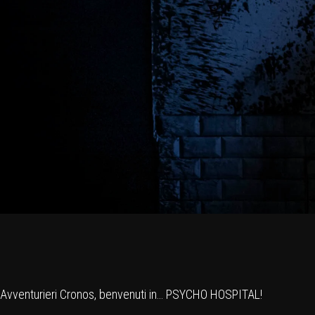
Avventurieri Cronos, benvenuti in… PSYCHO HOSPITAL!