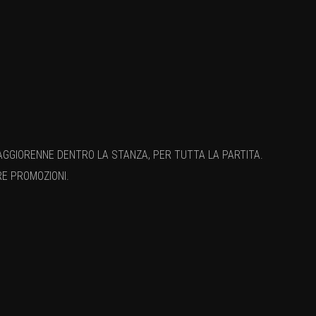
AGGIORENNE DENTRO LA STANZA, PER TUTTA LA PARTITA.
RE PROMOZIONI.