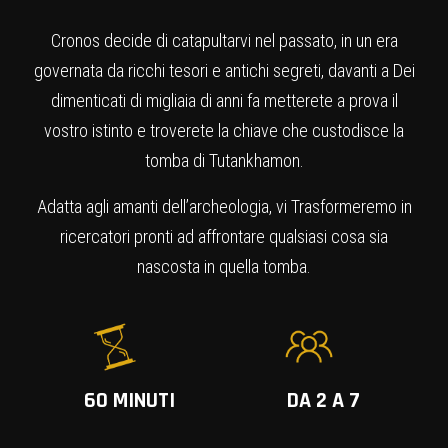
Cronos decide di catapultarvi nel passato, in un era
governata da ricchi tesori e antichi segreti, davanti a Dei
dimenticati di migliaia di anni fa metterete a prova il
vostro istinto e troverete la chiave che custodisce la
tomba di Tutankhamon.
Adatta agli amanti dell’archeologia, vi Trasformeremo in
ricercatori pronti ad affrontare qualsiasi cosa sia
nascosta in quella tomba.
60 MINUTI
DA 2 A 7