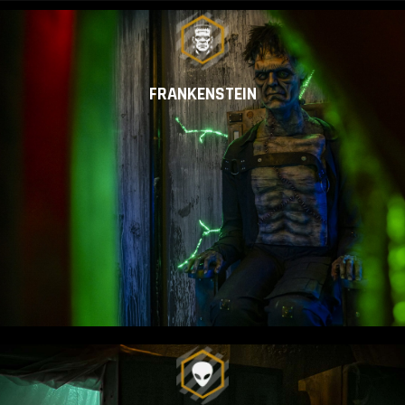
FRANKENSTEIN