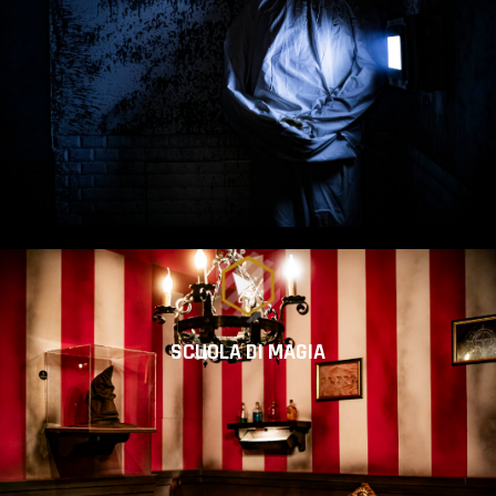
SCUOLA DI MAGIA