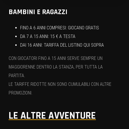
BAMBINI E RAGAZZI
FINO A 6 ANNI COMPRESI: GIOCANO GRATIS
DA 7 A 15 ANNI: 15 € A TESTA
DAI 16 ANNI: TARIFFA DEL LISTINO QUI SOPRA
CON GIOCATORI FINO A 15 ANNI SERVE SEMPRE UN
MAGGIORENNE DENTRO LA STANZA, PER TUTTA LA
PARTITA.
LE TARIFFE RIDOTTE NON SONO CUMULABILI CON ALTRE
PROMOZIONI.
LE ALTRE AVVENTURE