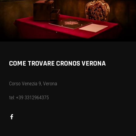
COME TROVARE CRONOS VERONA
Corso Venezia 9, Verona
tel: +39 3312964375