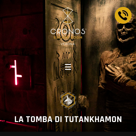
LA TOMBA DI TUTANKHAMON