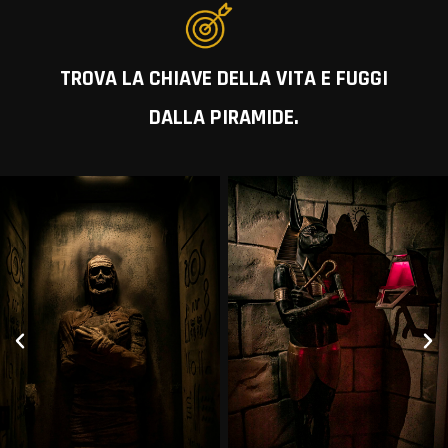
TROVA LA CHIAVE DELLA VITA E FUGGI
DALLA PIRAMIDE.