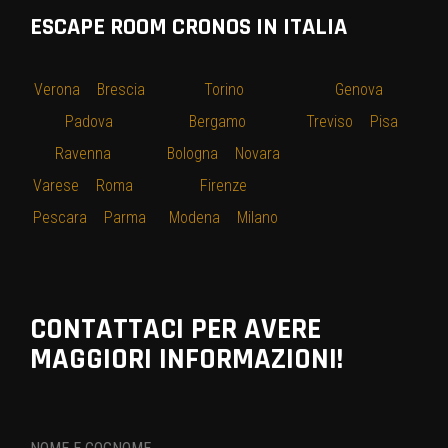
ESCAPE ROOM CRONOS IN ITALIA
Verona
–
Brescia
–
Torino
–
–
Genova
–
–
Padova
–
Bergamo
–
Treviso
–
Pisa
–
Ravenna
–
Bologna
–
Novara
Varese
–
Roma
–
–
Firenze
–
Pescara
–
Parma
Modena
–
Milano
CONTATTACI PER AVERE
MAGGIORI INFORMAZIONI!