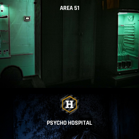
AREA 51
PSYCHO HOSPITAL