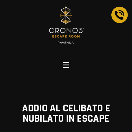
ADDIO AL CELIBATO E
NUBILATO IN ESCAPE