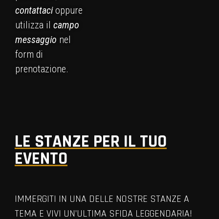
contattaci
oppure
utilizza il
campo
messaggio
nel
form di
prenotazione.
LE STANZE PER IL TUO
EVENTO
IMMERGITI IN UNA DELLE NOSTRE STANZE A
TEMA E VIVI UN’ULTIMA SFIDA LEGGENDARIA!