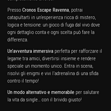
Presso
Cronos Escape Ravenna
, potrai
catapultarti in un’esperienza ricca di mistero,
logica e tensione: un gioco di fuga dal vivo dove
ogni dettaglio conta e ogni scelta può fare la
differenza.
Un’avventura immersiva
perfetta per rafforzare il
legame tra amici, divertirsi insieme e rendere
speciale un momento unico. Entra in scena,
risolvi gli enigmi e vivi l’adrenalina di una sfida
contro il tempo!
Un modo alternativo e memorabile
per salutare
la vita da single… con il brivido giusto!