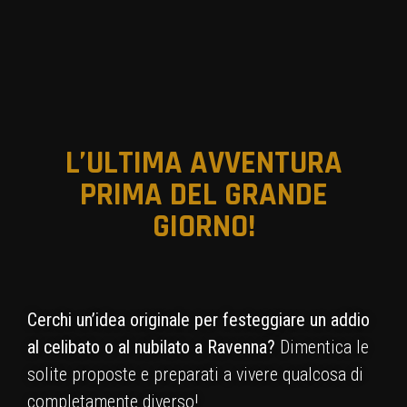
L’ULTIMA AVVENTURA
PRIMA DEL GRANDE
GIORNO!
Cerchi un’idea originale per festeggiare un addio
al celibato o al nubilato a Ravenna?
Dimentica le
solite proposte e preparati a vivere qualcosa di
completamente diverso!