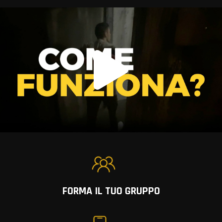
FORMA IL TUO GRUPPO