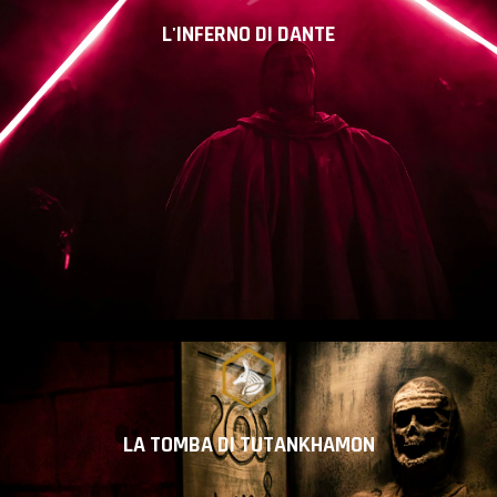
L'INFERNO DI DANTE
LA TOMBA DI TUTANKHAMON