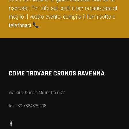
riservate. Per info sui costi e per organizzare al
meglio il vostro evento, compila il form sotto o
telefonaci
.
COME TROVARE CRONOS RAVENNA
Via Circ. Canale Molinetto n.27
tel: +39 3884829633