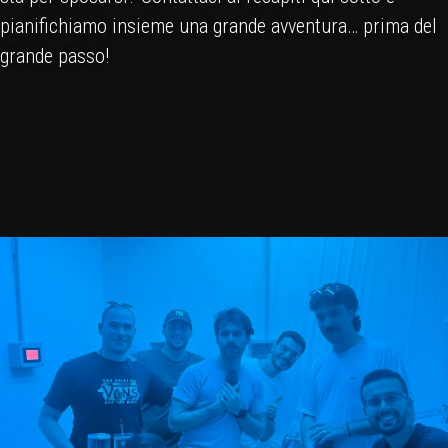
pianifichiamo insieme una grande avventura… prima del
grande passo!