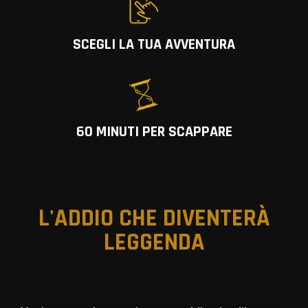
SCEGLI LA TUA AVVENTURA
60 MINUTI PER SCAPPARE
L'ADDIO CHE DIVENTERÀ
LEGGENDA