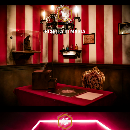
SCUOLA DI MAGIA