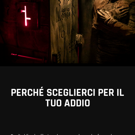
PERCHÉ SCEGLIERCI PER IL
TUO ADDIO
VIEW ALL MEMBERS