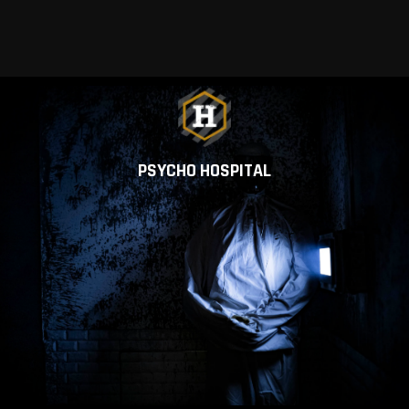
VIEW ALL MEMBERS
PSYCHO HOSPITAL