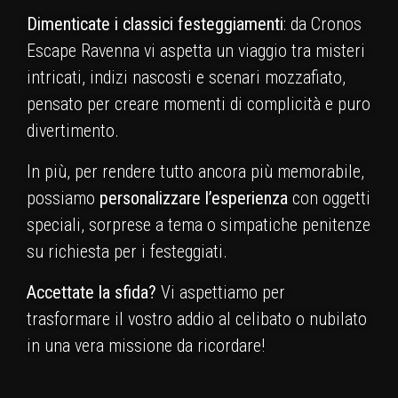
Dimenticate i classici festeggiamenti
: da Cronos
Escape Ravenna vi aspetta un viaggio tra misteri
intricati, indizi nascosti e scenari mozzafiato,
pensato per creare momenti di complicità e puro
divertimento.
In più, per rendere tutto ancora più memorabile,
possiamo
personalizzare l’esperienza
con oggetti
speciali, sorprese a tema o simpatiche penitenze
su richiesta per i festeggiati.
Accettate la sfida?
Vi aspettiamo per
trasformare il vostro addio al celibato o nubilato
in una vera missione da ricordare!