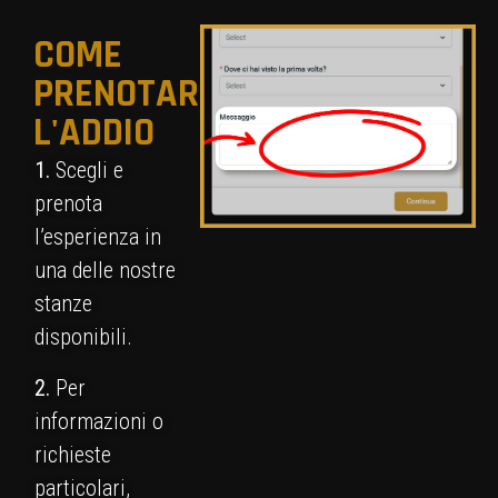
COME
PRENOTARE
L'ADDIO
1.
Scegli e
prenota
l’esperienza in
una delle nostre
stanze
disponibili.
2.
Per
informazioni o
richieste
particolari,