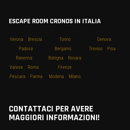
ESCAPE ROOM CRONOS IN ITALIA
Verona
–
Brescia
–
Torino
–
–
Genova
–
–
Padova
–
Bergamo
–
Treviso
–
Pisa
–
Ravenna
–
Bologna
–
Novara
Varese
–
Roma
–
–
Firenze
–
Pescara
–
Parma
Modena
–
Milano
CONTATTACI PER AVERE
MAGGIORI INFORMAZIONI!