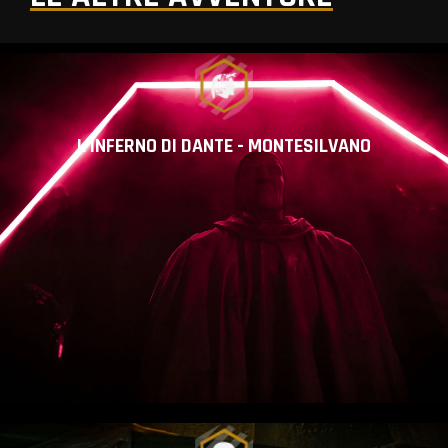
L'INFERNO DI DANTE - MONTESILVANO