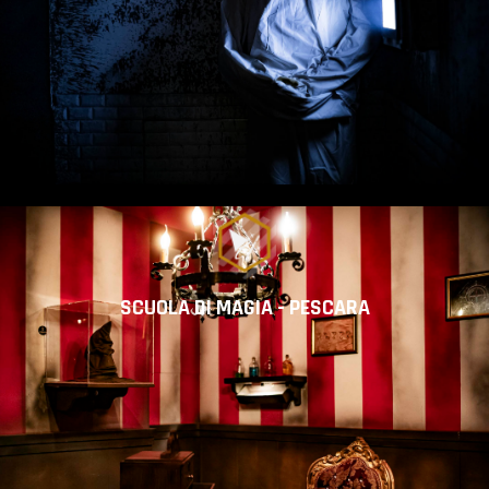
SCUOLA DI MAGIA - PESCARA