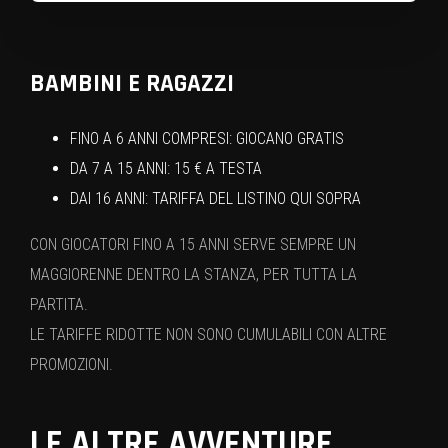
BAMBINI E RAGAZZI
FINO A 6 ANNI COMPRESI: GIOCANO GRATIS
DA 7 A 15 ANNI: 15 € A TESTA
DAI 16 ANNI: TARIFFA DEL LISTINO QUI SOPRA
CON GIOCATORI FINO A 15 ANNI SERVE SEMPRE UN
MAGGIORENNE DENTRO LA STANZA, PER TUTTA LA
PARTITA.
LE TARIFFE RIDOTTE NON SONO CUMULABILI CON ALTRE
PROMOZIONI.
LE ALTRE AVVENTURE