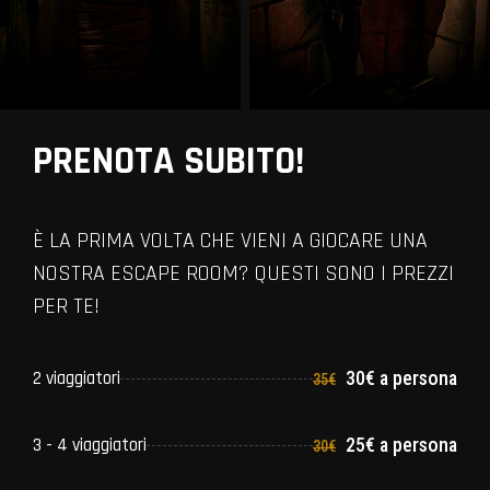
PRENOTA SUBITO!
È LA PRIMA VOLTA CHE VIENI A GIOCARE UNA
NOSTRA ESCAPE ROOM? QUESTI SONO I PREZZI
PER TE!
2 viaggiatori
30€ a persona
35€
3 - 4 viaggiatori
25€ a persona
30€