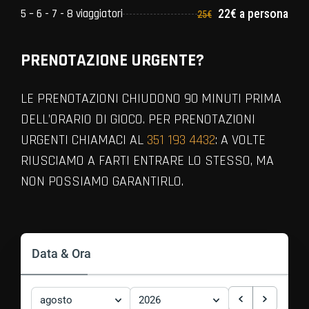
5 – 6 - 7 - 8 viaggiatori
22€ a persona
25€
PRENOTAZIONE URGENTE?
LE PRENOTAZIONI CHIUDONO 90 MINUTI PRIMA
DELL’ORARIO DI GIOCO. PER PRENOTAZIONI
URGENTI CHIAMACI AL
351 193 4432
: A VOLTE
RIUSCIAMO A FARTI ENTRARE LO STESSO, MA
NON POSSIAMO GARANTIRLO.
VIEW ALL MEMBERS
Data & Ora
agosto
2026