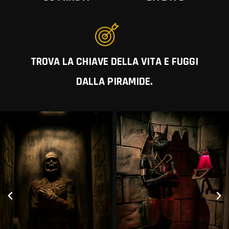
TROVA LA CHIAVE DELLA VITA E FUGGI
DALLA PIRAMIDE.