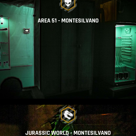
AREA 51 - MONTESILVANO
JURASSIC WORLD - MONTESILVANO