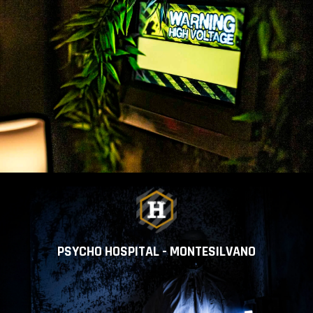
PSYCHO HOSPITAL - MONTESILVANO