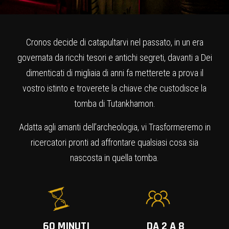
Cronos decide di catapultarvi nel passato, in un era
governata da ricchi tesori e antichi segreti, davanti a Dei
dimenticati di migliaia di anni fa metterete a prova il
vostro istinto e troverete la chiave che custodisce la
tomba di Tutankhamon.
Adatta agli amanti dell’archeologia, vi Trasformeremo in
ricercatori pronti ad affrontare qualsiasi cosa sia
nascosta in quella tomba.
60 MINUTI
DA 2 A 8