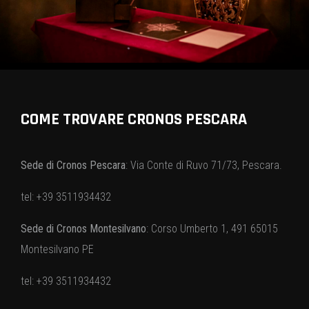
COME TROVARE CRONOS PESCARA
Sede di Cronos Pescara
: Via Conte di Ruvo 71/73, Pescara.
tel: +39 3511934432
Sede di Cronos Montesilvano
: Corso Umberto 1, 491 65015
Montesilvano PE
tel: +39 3511934432