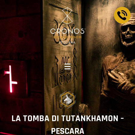
LA TOMBA DI TUTANKHAMON –
PESCARA