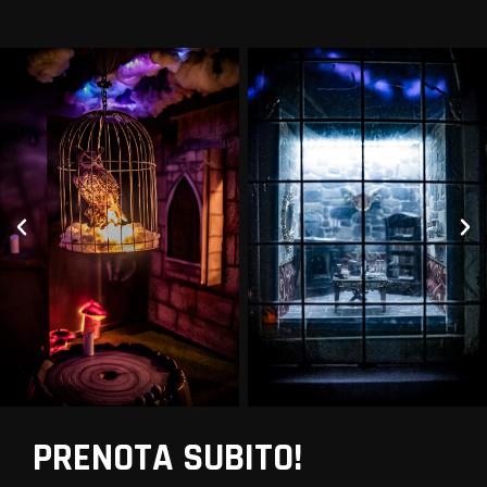
PRENOTA SUBITO!