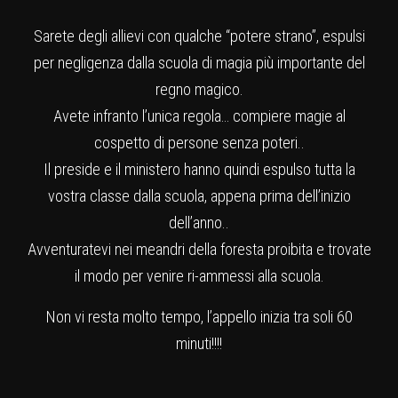
Sarete degli allievi con qualche “potere strano”, espulsi
per negligenza dalla scuola di magia più importante del
regno magico.
Avete infranto l’unica regola… compiere magie al
cospetto di persone senza poteri..
Il preside e il ministero hanno quindi espulso tutta la
vostra classe dalla scuola, appena prima dell’inizio
dell’anno..
Avventuratevi nei meandri della foresta proibita e trovate
il modo per venire ri-ammessi alla scuola.
Non vi resta molto tempo, l’appello inizia tra soli 60
minuti!!!!