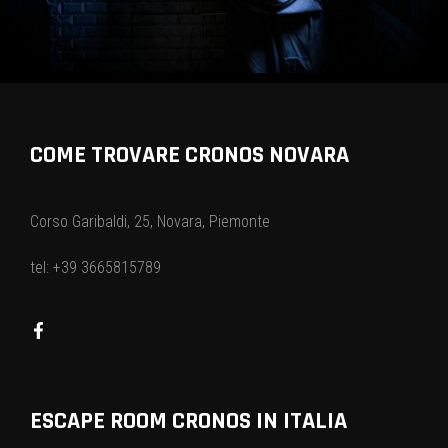
COME TROVARE CRONOS NOVARA
Corso Garibaldi, 25, Novara, Piemonte
tel: +39 3665815789
ESCAPE ROOM CRONOS IN ITALIA