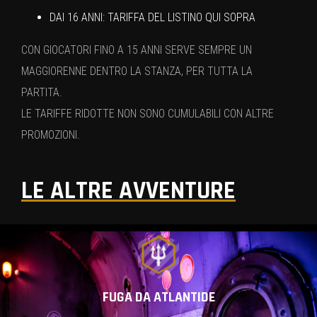
DAI 16 ANNI: TARIFFA DEL LISTINO QUI SOPRA
CON GIOCATORI FINO A 15 ANNI SERVE SEMPRE UN
MAGGIORENNE DENTRO LA STANZA, PER TUTTA LA
PARTITA.
LE TARIFFE RIDOTTE NON SONO CUMULABILI CON ALTRE
PROMOZIONI.
LE ALTRE AVVENTURE
FUGA DA ATLANTIDE