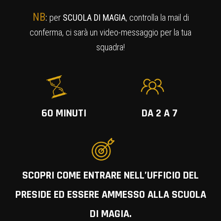
NB
:
per
SCUOLA DI MAGIA
, controlla la mail di
conferma, ci sarà un video-messaggio per la tua
squadra!
60 MINUTI
DA 2 A 7
SCOPRI COME ENTRARE NELL’UFFICIO DEL
PRESIDE ED ESSERE AMMESSO ALLA SCUOLA
DI MAGIA.