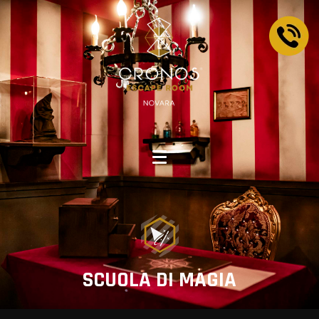
SCUOLA DI MAGIA