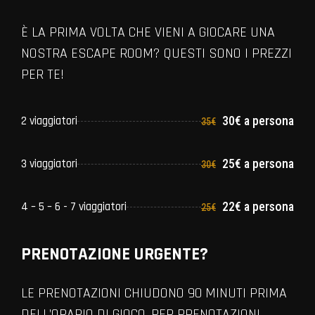
È LA PRIMA VOLTA CHE VIENI A GIOCARE UNA
NOSTRA ESCAPE ROOM? QUESTI SONO I PREZZI
PER TE!
2 viaggiatori
30€ a persona
35€
3 viaggiatori
25€ a persona
30€
4 – 5 – 6 - 7 viaggiatori
22€ a persona
25€
PRENOTAZIONE URGENTE?
LE PRENOTAZIONI CHIUDONO 90 MINUTI PRIMA
DELL’ORARIO DI GIOCO. PER PRENOTAZIONI