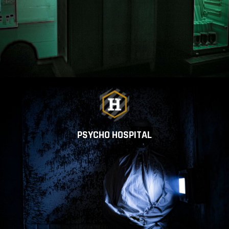
PSYCHO HOSPITAL