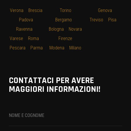
Verona
–
Brescia
–
Torino
–
–
Genova
–
–
Padova
–
Bergamo
–
Treviso
–
Pisa
–
Ravenna
–
Bologna
–
Novara
Varese
–
Roma
–
–
Firenze
–
Pescara
–
Parma
Modena
–
Milano
CONTATTACI PER AVERE
MAGGIORI INFORMAZIONI!