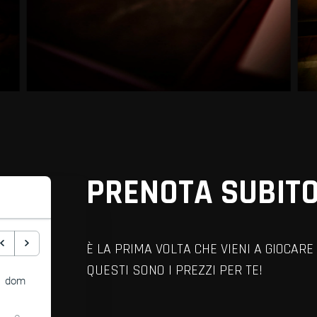
PRENOTA SUBITO
È LA PRIMA VOLTA CHE VIENI A GIOCA
QUESTI SONO I PREZZI PER TE!
dom