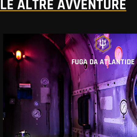
LE ALTRE AVVENTURE
FUGA DA ATLANTIDE