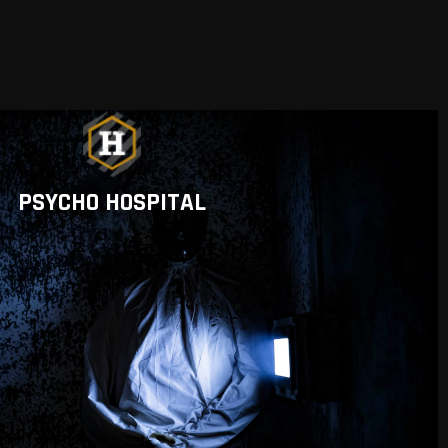
PSYCHO HOSPITAL