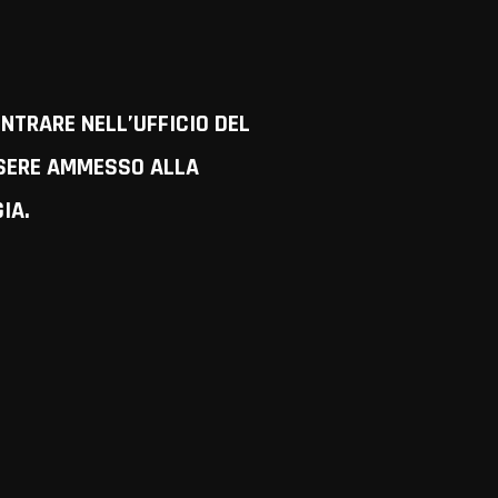
NTRARE NELL’UFFICIO DEL
SSERE AMMESSO ALLA
IA.