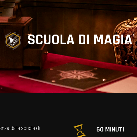
SCUOLA DI MAGIA
enza dalla scuola di
60 MINUTI