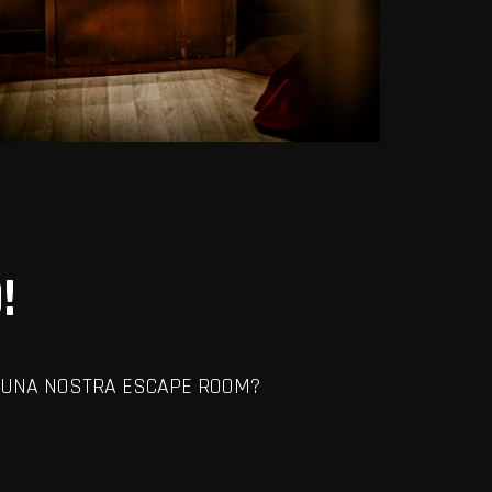
!
RE UNA NOSTRA ESCAPE ROOM?