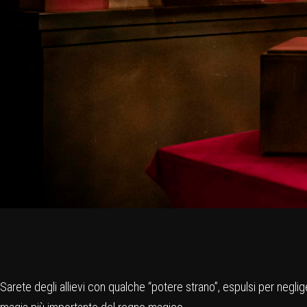
Sarete degli allievi con qualche “potere strano”, espulsi per neglig