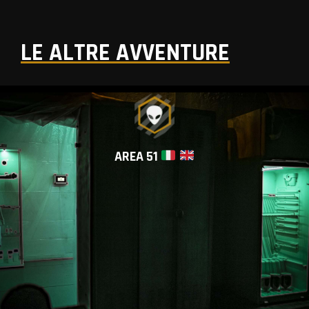
LE ALTRE AVVENTURE
AREA 51