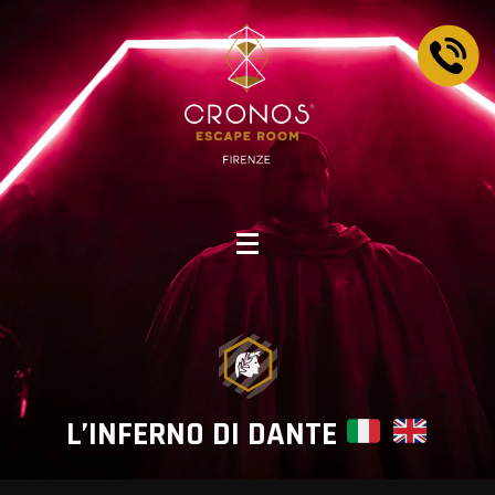
L’INFERNO DI DANTE