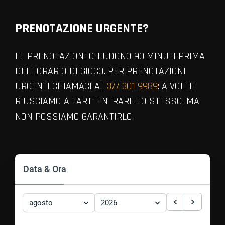
PRENOTAZIONE URGENTE?
LE PRENOTAZIONI CHIUDONO 90 MINUTI PRIMA
DELL’ORARIO DI GIOCO. PER PRENOTAZIONI
URGENTI CHIAMACI AL
377 301 9989
: A VOLTE
RIUSCIAMO A FARTI ENTRARE LO STESSO, MA
NON POSSIAMO GARANTIRLO.
VIEW ALL MEMBERS
Data & Ora
agosto
2026