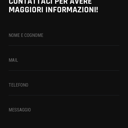
CONTATTACI PER AVERE
MAGGIORI INFORMAZIONI!