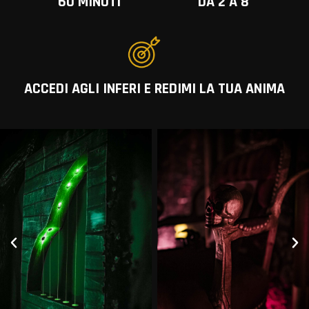
60 MINUTI
DA 2 A 8
ACCEDI AGLI INFERI E REDIMI LA TUA ANIMA