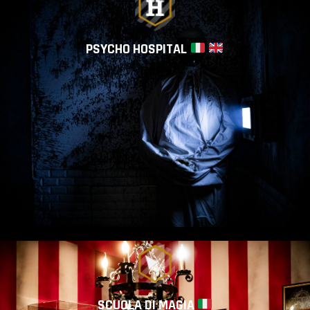
PSYCHO HOSPITAL
SCUOLA DI MAGIA