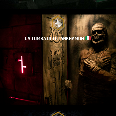
LA TOMBA DI TUTANKHAMON