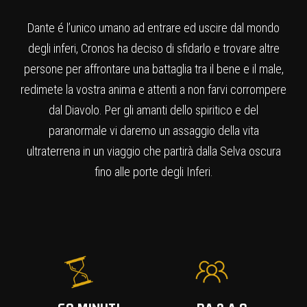
Dante é l’unico umano ad entrare ed uscire dal mondo
degli inferi, Cronos ha deciso di sfidarlo e trovare altre
persone per affrontare una battaglia tra il bene e il male,
redimete la vostra anima e attenti a non farvi corrompere
dal Diavolo. Per gli amanti dello spiritico e del
paranormale vi daremo un assaggio della vita
ultraterrena in un viaggio che partirà dalla Selva oscura
fino alle porte degli Inferi.