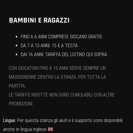
BAMBINI E RAGAZZI
FINO A 6 ANNI COMPRESI: GIOCANO GRATIS
DA 7 A 15 ANNI: 15 € A TESTA
DAI 16 ANNI: TARIFFA DEL LISTINO QUI SOPRA
CON GIOCATORI FINO A 15 ANNI SERVE SEMPRE UN
MAGGIORENNE DENTRO LA STANZA, PER TUTTA LA
PARTITA.
LE TARIFFE RIDOTTE NON SONO CUMULABILI CON ALTRE
PROMOZIONI.
Lingue
: Per questa stanza gli aiuti e il supporto sono disponibili
anche in lingua inglese