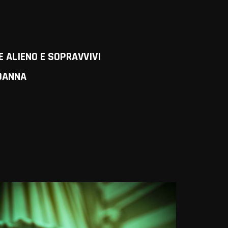
E ALIENO E SOPRAVVIVI
DANNA