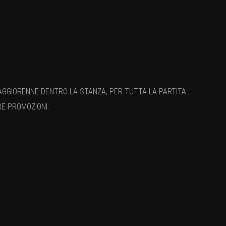
AGGIORENNE DENTRO LA STANZA, PER TUTTA LA PARTITA.
RE PROMOZIONI.