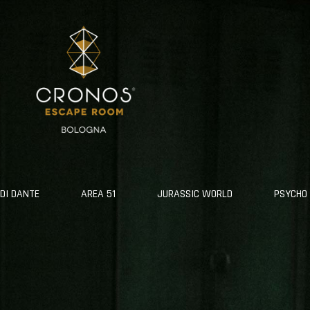
 DI DANTE
AREA 51
JURASSIC WORLD
PSYCHO