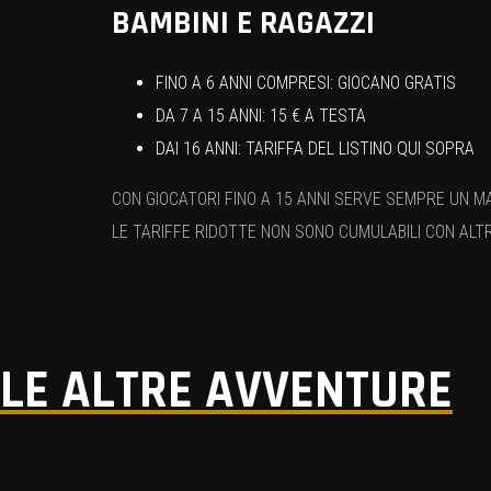
BAMBINI E RAGAZZI
FINO A 6 ANNI COMPRESI: GIOCANO GRATIS
DA 7 A 15 ANNI: 15 € A TESTA
DAI 16 ANNI: TARIFFA DEL LISTINO QUI SOPRA
CON GIOCATORI FINO A 15 ANNI SERVE SEMPRE UN M
LE TARIFFE RIDOTTE NON SONO CUMULABILI CON ALT
LE ALTRE AVVENTURE