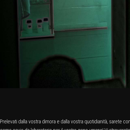
Prelevati dalla vostra dimora e dalla vostra quotidianità, sarete c