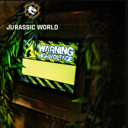
JURASSIC WORLD