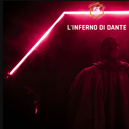
L'INFERNO DI DANTE