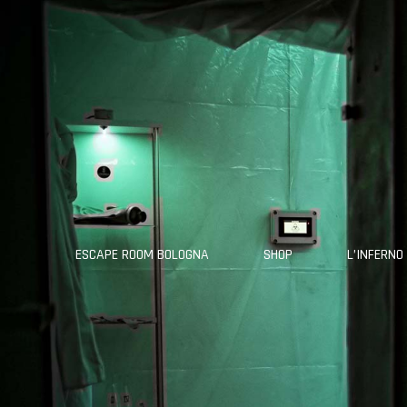
ESCAPE ROOM BOLOGNA
SHOP
L’INFERNO