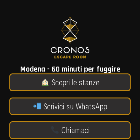
Modena - 60 minuti per fuggire
Scopri le stanze
Scrivici su WhatsApp
Chiamaci