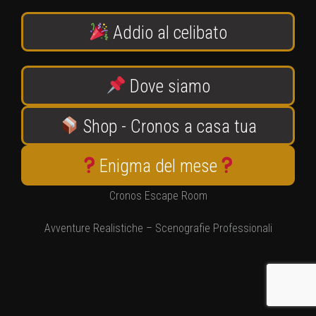
Addio al celibato
Dove siamo
Shop - Cronos a casa tua
Enigma del mese
Cronos Escape Room
Avventure Realistiche – Scenografie Professionali